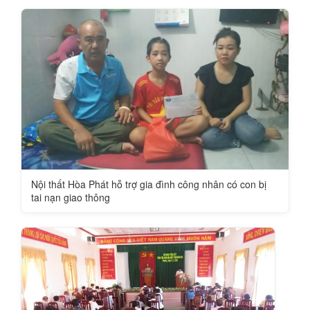
Nội thất Hòa Phát hỗ trợ gia đình công nhân có con bị
tai nạn giao thông