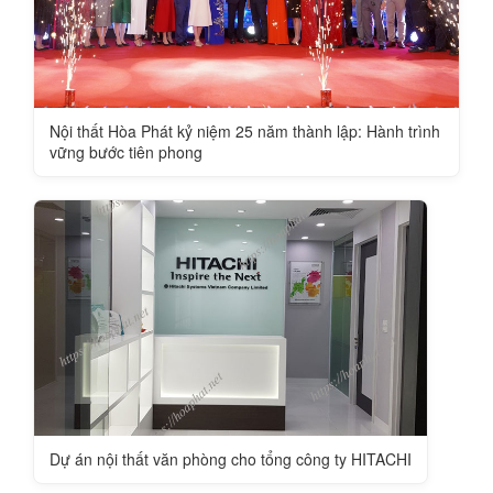
Nội thất Hòa Phát kỷ niệm 25 năm thành lập: Hành trình
vững bước tiên phong
Dự án nội thất văn phòng cho tổng công ty HITACHI