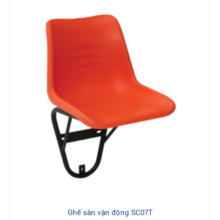
Ghế sân vận động SC07T