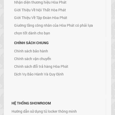
Nhận diện thương hiệu Hòa Phát
Giới Thiệu Về Nội Thất Hòa Phát
Giới Thiệu Về Tập Đoàn Hòa Phát
Giường tầng công nhân của Hòa Phát có phải lựa
chọn tốt dành cho bạn
CHÍNH SÁCH CHUNG
Chính sách bảo hành
Chính sách vận chuyển
Chính sách đổi trả hàng Hòa Phát
Dịch Vụ Bảo Hành Và Quy Định
HỆ THỐNG SHOWROOM
Hướng dẫn sử dụng tủ locker thông minh