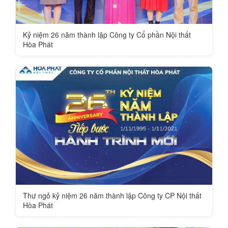
Kỷ niệm 26 năm thành lập Công ty Cổ phần Nội thất
Hòa Phát
Thư ngỏ kỷ niệm 26 năm thành lập Công ty CP Nội thất
Hòa Phát