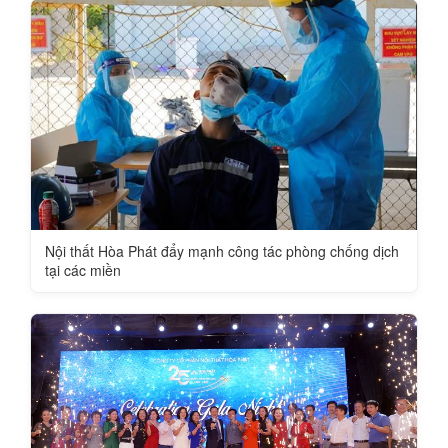
Nội thất Hòa Phát đẩy mạnh công tác phòng chống dịch
tại các miền