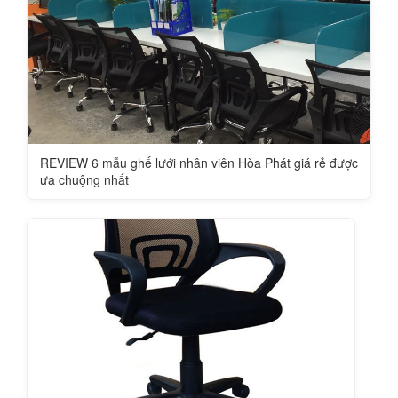
REVIEW 6 mẫu ghế lưới nhân viên Hòa Phát giá rẻ được
ưa chuộng nhất​