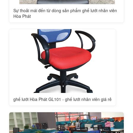
Sự thoải mái đến từ dòng sản phẩm ghế lưới nhân viên
Hòa Phát
ghế lưới Hòa Phát GL101 - ghế lưới nhân viên giá rẻ