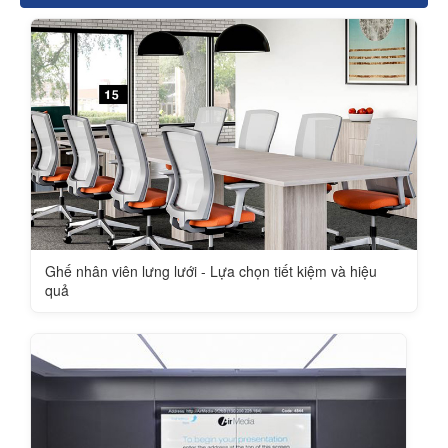
Ghế nhân viên lưng lưới - Lựa chọn tiết kiệm và hiệu
quả