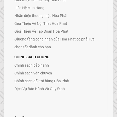
Liên Hệ Mua Hàng
Nhận diện thương hiệu Hòa Phát
Giới Thiệu Về Nội Thất Hòa Phát
Giới Thiệu Về Tập Đoàn Hòa Phát
Giường tầng công nhân của Hòa Phát có phải lựa
chọn tốt dành cho bạn
CHÍNH SÁCH CHUNG
Chính sách bảo hành
Chính sách vận chuyển
Chính sách đổi trả hàng Hòa Phát
Dịch Vụ Bảo Hành Và Quy Định