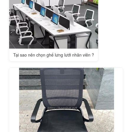
Tại sao nên chọn ghế lưng lưới nhân viên ?