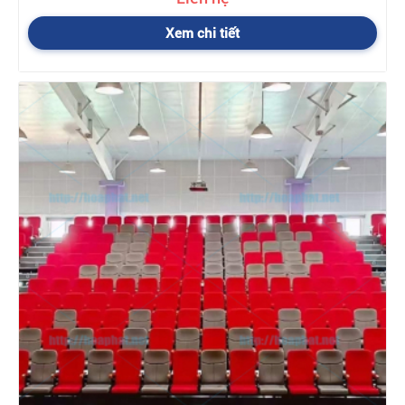
Xem chi tiết