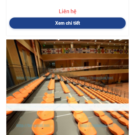
Liên hệ
Xem chi tiết