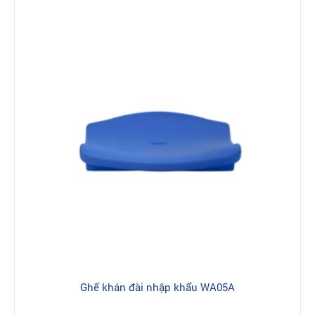
Ghế khán đài nhập khẩu WA05A