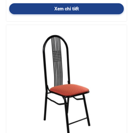
Xem chi tiết