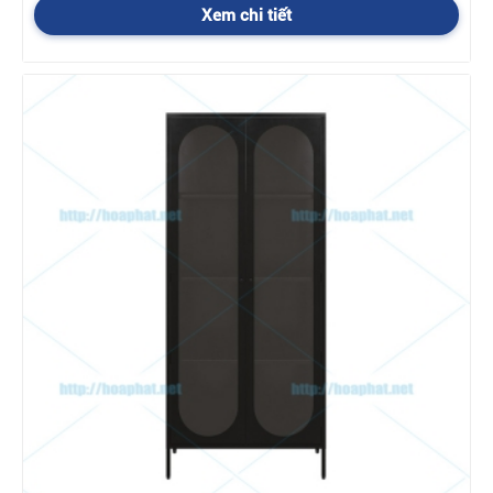
Xem chi tiết