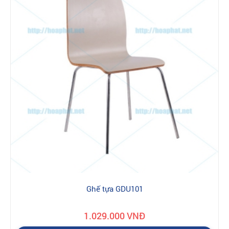
Ghế tựa GDU101
1.029.000 VNĐ