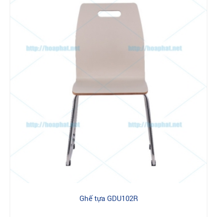
Ghế tựa GDU102R