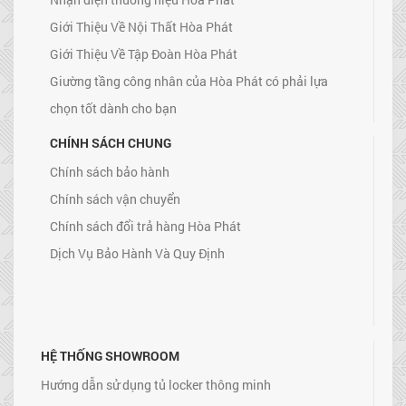
Giới Thiệu Về Nội Thất Hòa Phát
Giới Thiệu Về Tập Đoàn Hòa Phát
Giường tầng công nhân của Hòa Phát có phải lựa
chọn tốt dành cho bạn
CHÍNH SÁCH CHUNG
Chính sách bảo hành
Chính sách vận chuyển
Chính sách đổi trả hàng Hòa Phát
Dịch Vụ Bảo Hành Và Quy Định
HỆ THỐNG SHOWROOM
Hướng dẫn sử dụng tủ locker thông minh