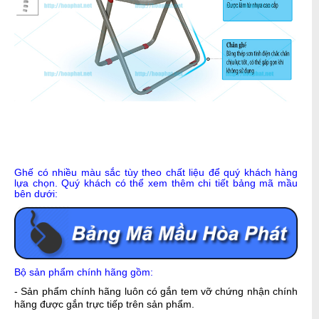
Ghế có nhiều màu sắc tùy theo chất liệu để quý khách hàng
lựa chọn. Quý khách có thể xem thêm chi tiết bảng mã mầu
bên dưới:
Bộ sản phẩm chính hãng gồm:
- Sản phẩm chính hãng luôn có gắn tem vỡ chứng nhận chính
hãng được gắn trực tiếp trên sản phẩm.