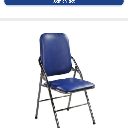
Xem chi tiết