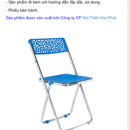
- Sản phẩm đi kèm với hướng dẫn lắp đặt, sử dụng.
- Phiếu bảo hành.
Sản phẩm được sản xuất bởi Công ty CP
Nội Thất Hòa Phát
.