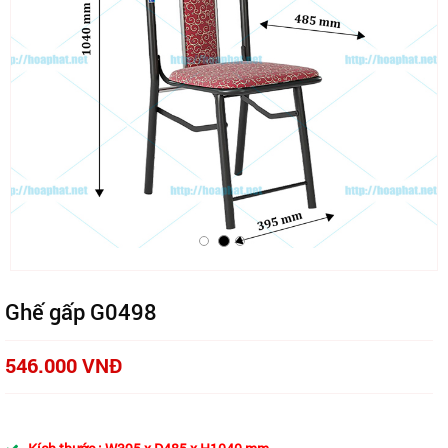
Ghế gấp G0498
546.000 VNĐ