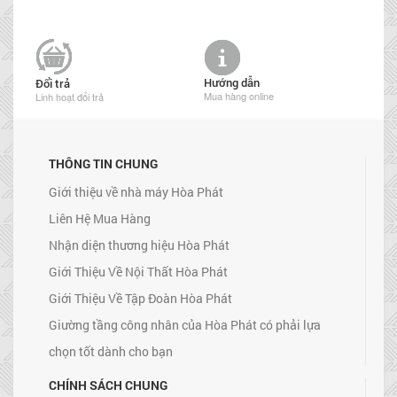
Hướng dẫn
Đổi trả
Mua hàng online
Linh hoạt đổi trả
THÔNG TIN CHUNG
Giới thiệu về nhà máy Hòa Phát
Liên Hệ Mua Hàng
Nhận diện thương hiệu Hòa Phát
Giới Thiệu Về Nội Thất Hòa Phát
Giới Thiệu Về Tập Đoàn Hòa Phát
Giường tầng công nhân của Hòa Phát có phải lựa
chọn tốt dành cho bạn
CHÍNH SÁCH CHUNG