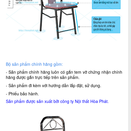
Bộ sản phẩm chính hãng gồm:
- Sản phẩm chính hãng luôn có gắn tem vỡ chứng nhận chính
hãng được gắn trực tiếp trên sản phẩm.
- Sản phẩm đi kèm với hướng dẫn lắp đặt, sử dụng.
- Phiếu bảo hành.
Sản phẩm được sản xuất bởi công ty
Nội thất Hòa Phát
.