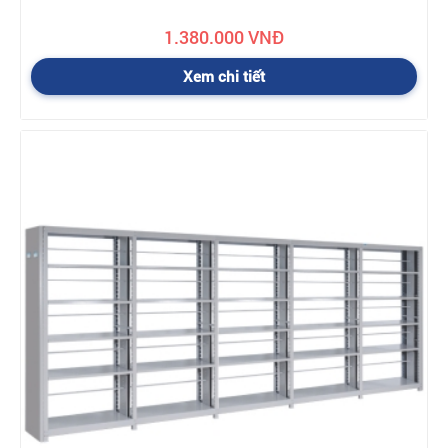
1.380.000 VNĐ
Xem chi tiết