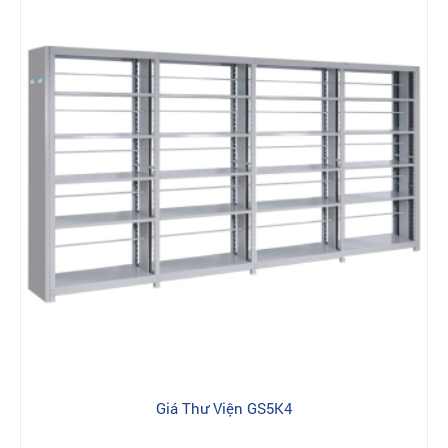
Giá Thư Viện GS5K4