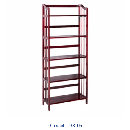
Giá sách TGS105