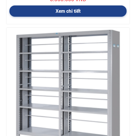
Xem chi tiết