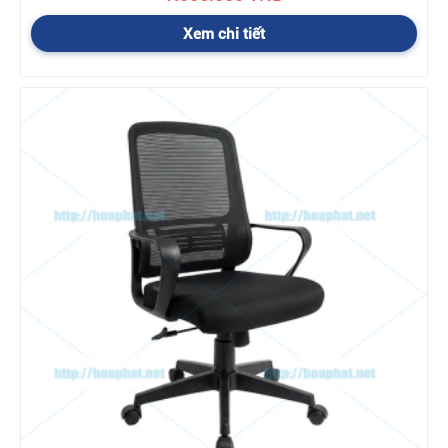
Xem chi tiết