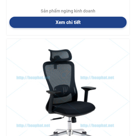
Sản phẩm ngừng kinh doanh
Xem chi tiết