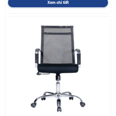
Xem chi tiết