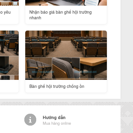
eo yêu
Nhận báo giá bàn ghế hội trường
nhanh
Bàn ghế hội trường chống ồn
Hướng dẫn
Mua hàng online