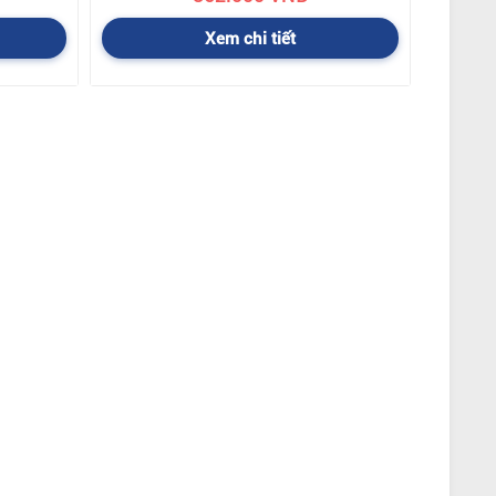
Xem chi tiết