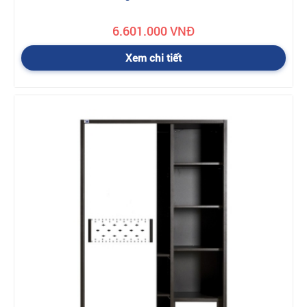
6.601.000 VNĐ
Xem chi tiết