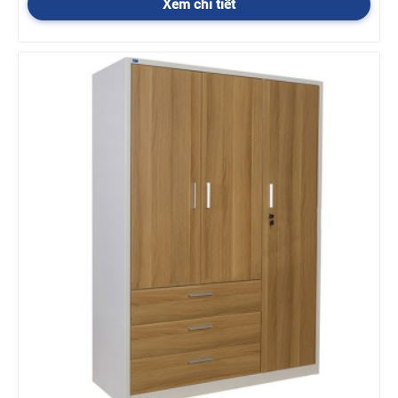
Xem chi tiết