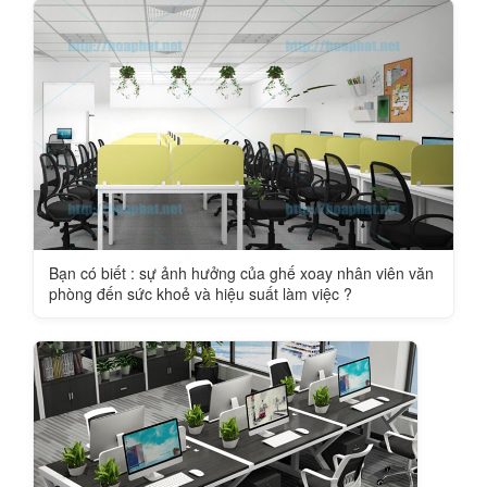
Bạn có biết : sự ảnh hưởng của ghế xoay nhân viên văn
phòng đến sức khoẻ và hiệu suất làm việc ?