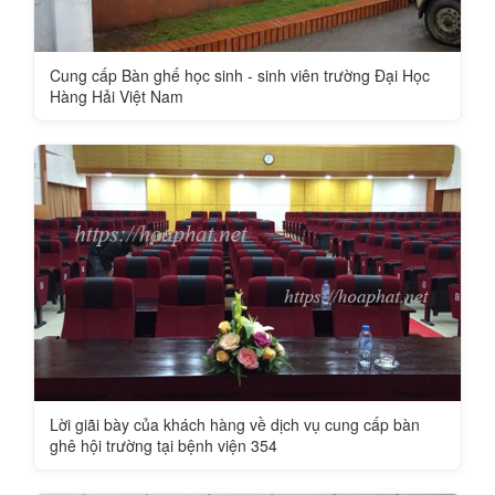
Cung cấp Bàn ghế học sinh - sinh viên trường Đại Học
Hàng Hải Việt Nam
Lời giãi bày của khách hàng về dịch vụ cung cấp bàn
ghê hội trường tại bệnh viện 354