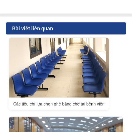
Bài viết liên quan
Các tiêu chí lựa chọn ghế băng chờ tại bệnh viện