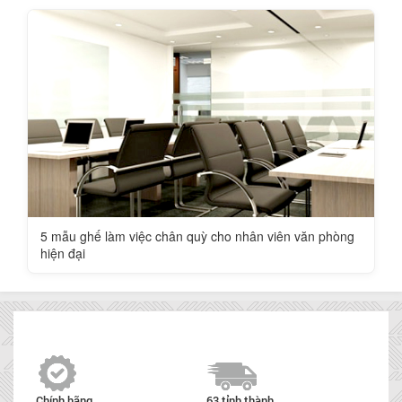
5 mẫu ghế làm việc chân quỳ cho nhân viên văn phòng
hiện đại
Chính hãng
63 tỉnh thành