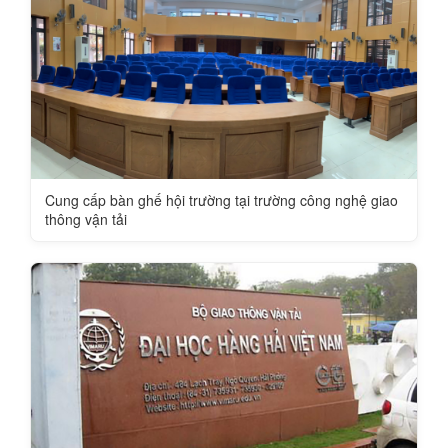
Cung cấp bàn ghế hội trường tại trường công nghệ giao
thông vận tải