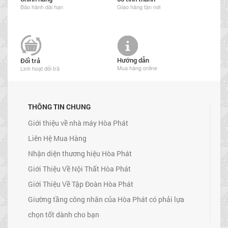
Bảo hành dài hạn
Giao hàng tận nơi
Hướng dẫn
Đổi trả
Mua hàng online
Linh hoạt đổi trả
THÔNG TIN CHUNG
Giới thiệu về nhà máy Hòa Phát
Liên Hệ Mua Hàng
Nhận diện thương hiệu Hòa Phát
Giới Thiệu Về Nội Thất Hòa Phát
Giới Thiệu Về Tập Đoàn Hòa Phát
Giường tầng công nhân của Hòa Phát có phải lựa
chọn tốt dành cho bạn