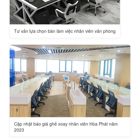
Tư vấn lựa chọn bàn làm việc nhân viên văn phòng
Cập nhật báo giá ghế xoay nhân viên Hòa Phát năm
2023