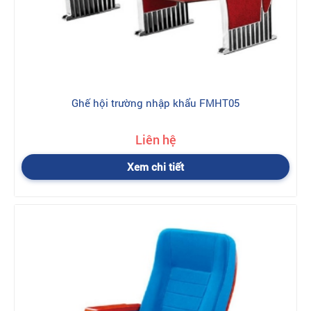
Ghế hội trường nhập khẩu FMHT05
Liên hệ
Xem chi tiết