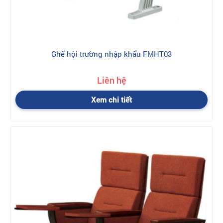
Ghế hội trường nhập khẩu FMHT03
Liên hệ
Xem chi tiết