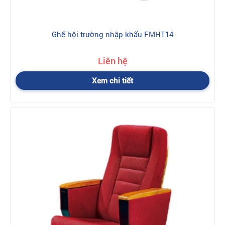
Ghế hội trường nhập khẩu FMHT14
Liên hệ
Xem chi tiết