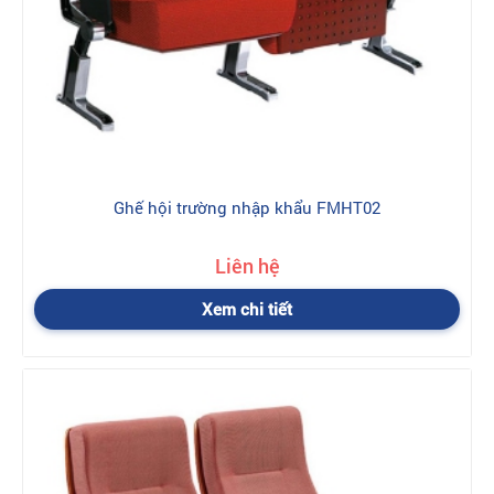
Ghế hội trường nhập khẩu FMHT02
Liên hệ
Xem chi tiết