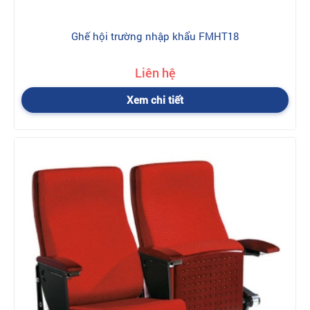
Ghế hội trường nhập khẩu FMHT18
Liên hệ
Xem chi tiết