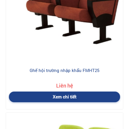
Ghế hội trường nhập khẩu FMHT25
Liên hệ
Xem chi tiết