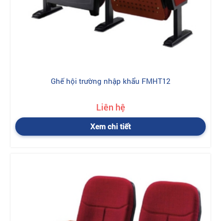
Ghế hội trường nhập khẩu FMHT12
Liên hệ
Xem chi tiết