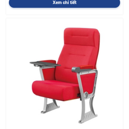
Xem chi tiết