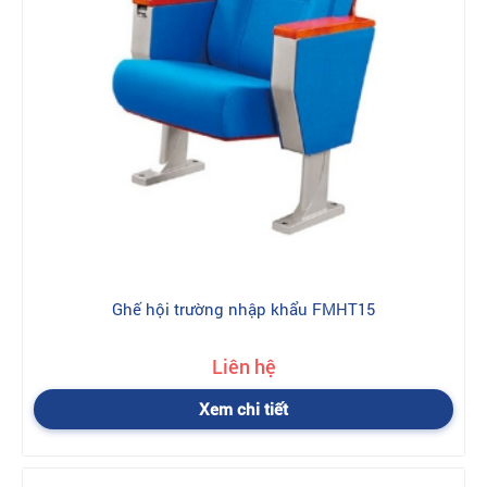
Ghế hội trường nhập khẩu FMHT15
Liên hệ
Xem chi tiết