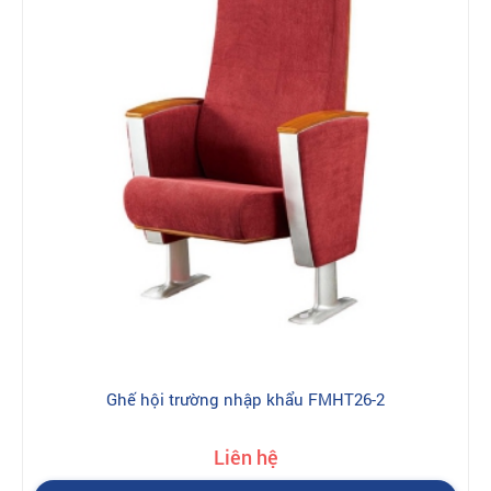
Ghế hội trường nhập khẩu FMHT26-2
Liên hệ