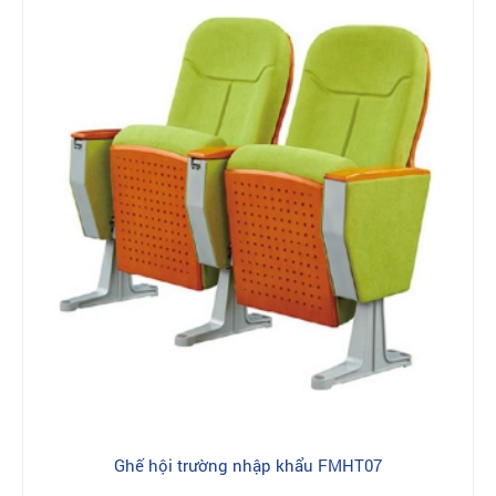
Ghế hội trường nhập khẩu FMHT07