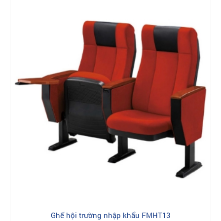
Ghế hội trường nhập khẩu FMHT13