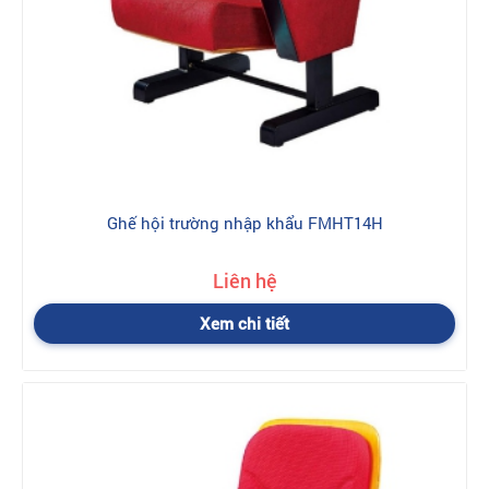
Ghế hội trường nhập khẩu FMHT14H
Liên hệ
Xem chi tiết