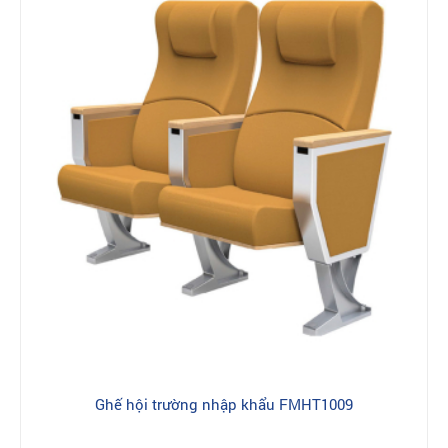
Ghế hội trường nhập khẩu FMHT1009