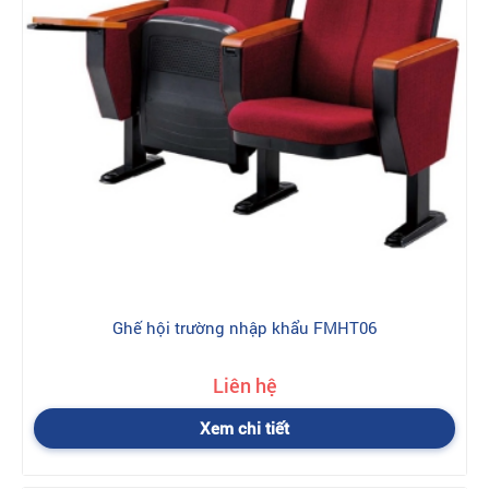
Ghế hội trường nhập khẩu FMHT06
Liên hệ
Xem chi tiết