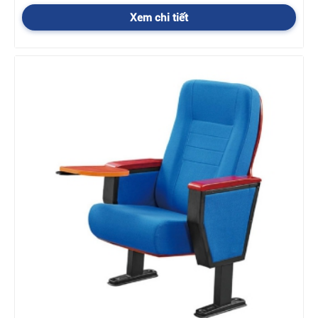
Xem chi tiết