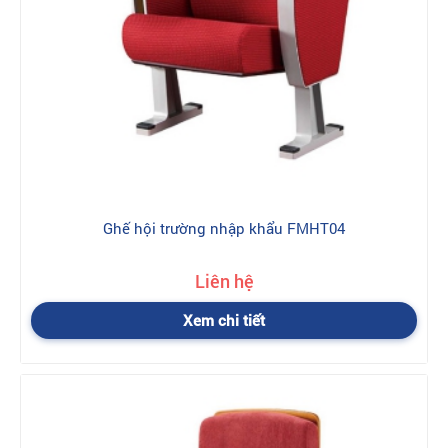
Ghế hội trường nhập khẩu FMHT04
Liên hệ
Xem chi tiết