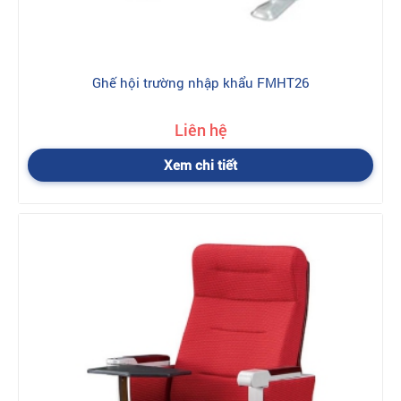
Ghế hội trường nhập khẩu FMHT26
Liên hệ
Xem chi tiết