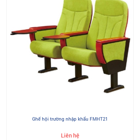
Ghế hội trường nhập khẩu FMHT21
Liên hệ