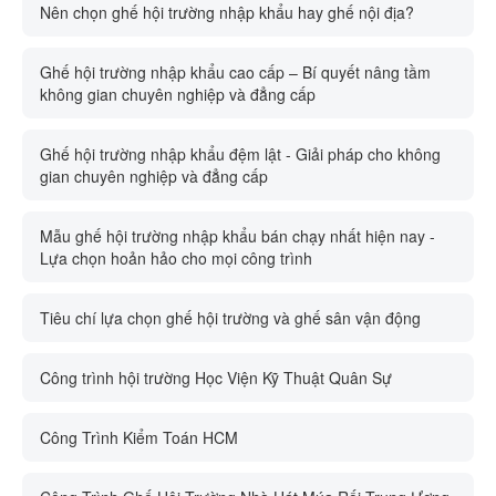
Nên chọn ghế hội trường nhập khẩu hay ghế nội địa?
Ghế hội trường nhập khẩu cao cấp – Bí quyết nâng tầm
không gian chuyên nghiệp và đẳng cấp
Ghế hội trường nhập khẩu đệm lật - Giải pháp cho không
gian chuyên nghiệp và đẳng cấp
Mẫu ghế hội trường nhập khẩu bán chạy nhất hiện nay -
Lựa chọn hoản hảo cho mọi công trình
Tiêu chí lựa chọn ghế hội trường và ghế sân vận động
Công trình hội trường Học Viện Kỹ Thuật Quân Sự
Công Trình Kiểm Toán HCM