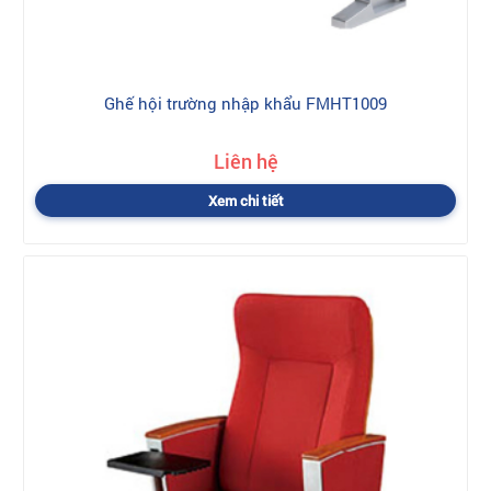
Ghế hội trường nhập khẩu FMHT1009
Liên hệ
Xem chi tiết