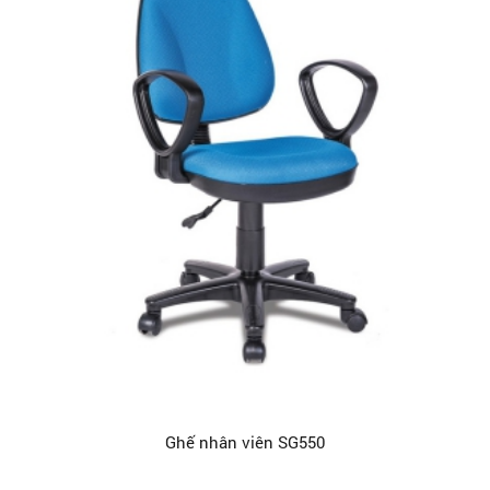
Ghế nhân viên SG550