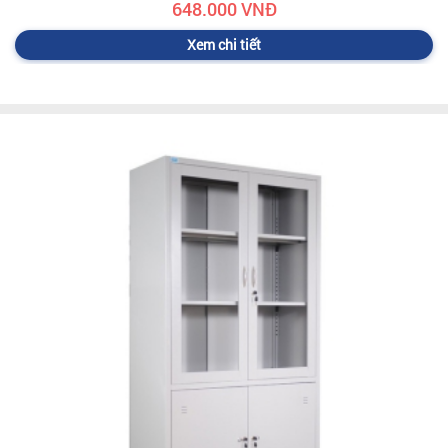
648.000 VNĐ
Xem chi tiết