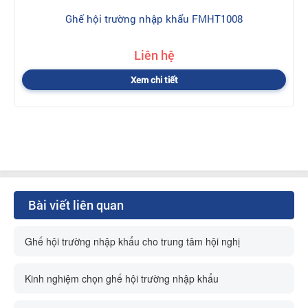
Ghế hội trường nhập khẩu FMHT1008
Liên hệ
Xem chi tiết
Bài viết liên quan
Ghế hội trường nhập khẩu cho trung tâm hội nghị
Kinh nghiệm chọn ghế hội trường nhập khẩu