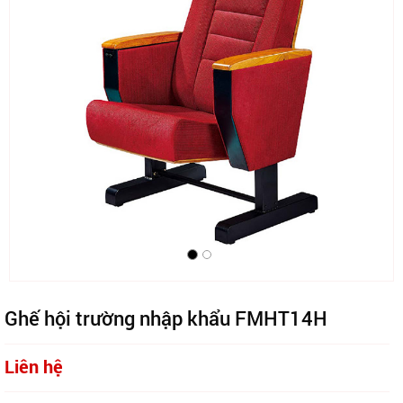
Ghế hội trường nhập khẩu FMHT14H
Liên hệ