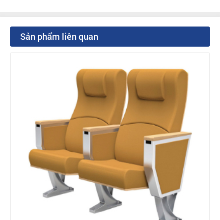
Sản phẩm liên quan