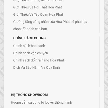
Giới Thiệu Về Nội Thất Hòa Phát
Giới Thiệu Về Tập Đoàn Hòa Phát
Giường tầng công nhân của Hòa Phát có phải lựa
chọn tốt dành cho bạn
CHÍNH SÁCH CHUNG
Chính sách bảo hành
Chính sách vận chuyển
Chính sách đổi trả hàng Hòa Phát
Dịch Vụ Bảo Hành Và Quy Định
HỆ THỐNG SHOWROOM
Hướng dẫn sử dụng tủ locker thông minh