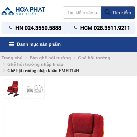
Tìm kiếm
HN 024.3550.5888
HCM 028.3511.9211
Danh mục sản phẩm
Trang chủ
Bàn ghế hội trường
Ghế hội trường
Ghế hội trường nhập khẩu
Ghế hội trường nhập khẩu FMHT14H