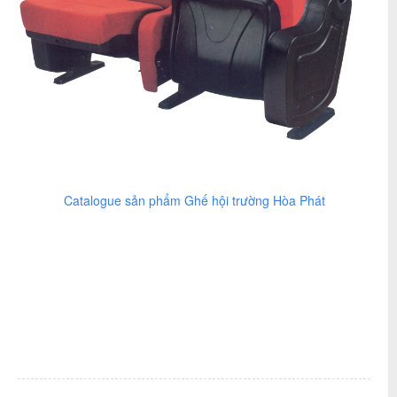
Catalogue sản phẩm Ghế hội trường Hòa Phát