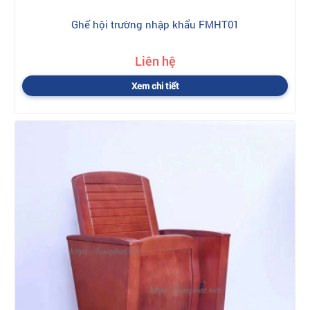
Ghế hội trường nhập khẩu FMHT01
Liên hệ
Xem chi tiết