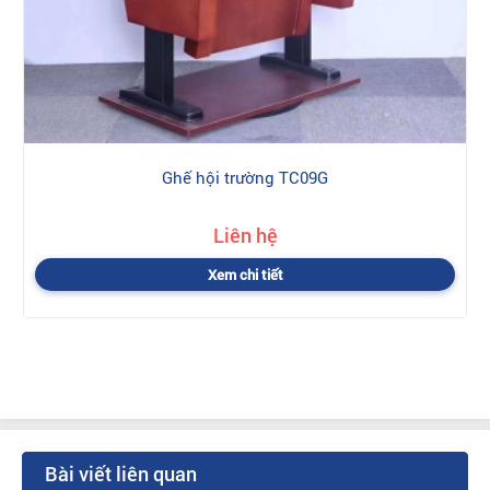
Ghế hội trường TC09G
Liên hệ
Xem chi tiết
Bài viết liên quan