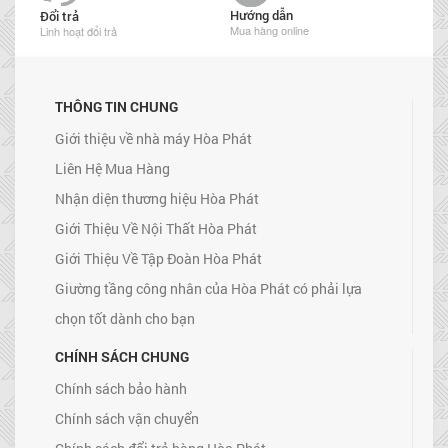
Hướng dẫn
Đổi trả
Mua hàng online
Linh hoạt đổi trả
THÔNG TIN CHUNG
Giới thiệu về nhà máy Hòa Phát
Liên Hệ Mua Hàng
Nhận diện thương hiệu Hòa Phát
Giới Thiệu Về Nội Thất Hòa Phát
Giới Thiệu Về Tập Đoàn Hòa Phát
Giường tầng công nhân của Hòa Phát có phải lựa
chọn tốt dành cho bạn
CHÍNH SÁCH CHUNG
Chính sách bảo hành
Chính sách vận chuyển