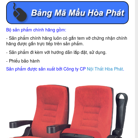
Bộ sản phẩm chính hãng gồm:
- Sản phẩm chính hãng luôn có gắn tem vỡ chứng nhận chính
hãng được gắn trực tiếp trên sản phẩm.
- Sản phẩm đi kèm với hướng dẫn lắp đặt, sử dụng.
- Phiếu bảo hành
Sản phẩm được sản xuất bởi Công ty CP
Nội Thất Hòa Phát
.