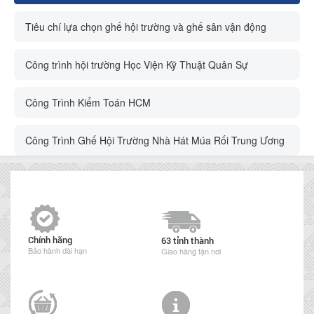
Tiêu chí lựa chọn ghế hội trường và ghế sân vận động
Công trình hội trường Học Viện Kỹ Thuật Quân Sự
Công Trình Kiểm Toán HCM
Công Trình Ghế Hội Trường Nhà Hát Múa Rối Trung Ương
Chính hãng
63 tỉnh thành
Bảo hành dài hạn
Giao hàng tận nơi