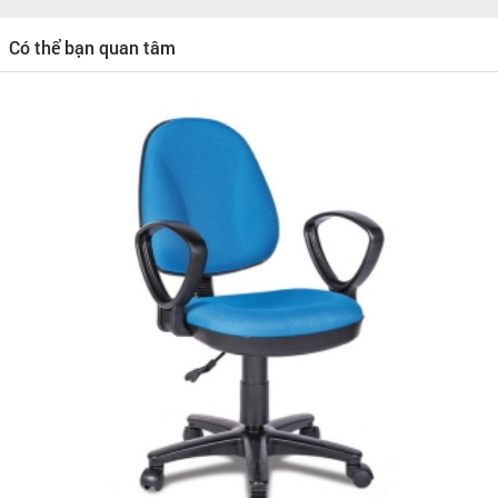
Có thể bạn quan tâm