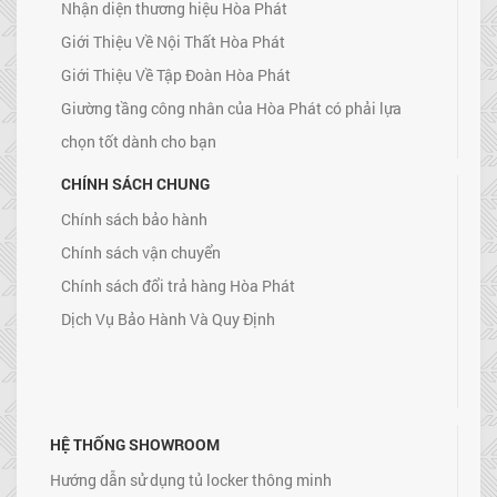
Nhận diện thương hiệu Hòa Phát
Giới Thiệu Về Nội Thất Hòa Phát
Giới Thiệu Về Tập Đoàn Hòa Phát
Giường tầng công nhân của Hòa Phát có phải lựa
chọn tốt dành cho bạn
CHÍNH SÁCH CHUNG
Chính sách bảo hành
Chính sách vận chuyển
Chính sách đổi trả hàng Hòa Phát
Dịch Vụ Bảo Hành Và Quy Định
HỆ THỐNG SHOWROOM
Hướng dẫn sử dụng tủ locker thông minh