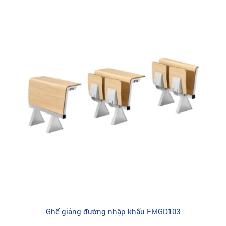
Ghế giảng đường nhập khẩu FMGD103