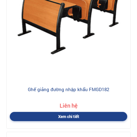
Ghế giảng đường nhập khẩu FMGD182
Liên hệ
Xem chi tiết