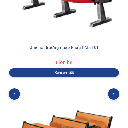
Ghế hội trường nhập khẩu FMHT01
Liên hệ
Xem chi tiết