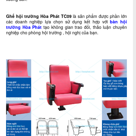
Ghế hội trường Hòa Phát TC09
là sản phẩm được phần lớn
các doanh nghiệp lựa chọn sử dụng kết hợp với
bàn hội
trường Hòa Phát
tạo không gian trao đổi, thảo luận chuyên
nghiệp cho phòng hội trường , hội nghị của bạn.