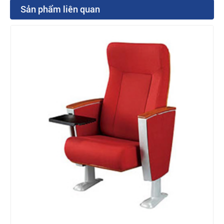
Sản phẩm liên quan