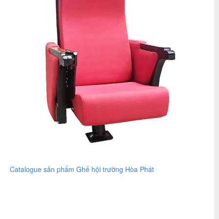
Catalogue sản phẩm Ghế hội trường Hòa Phát