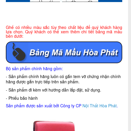
Ghế có nhiều màu sắc tùy theo chất liệu để quý khách hàng
lựa chọn. Quý khách có thể xem thêm chi tiết bảng mã mầu
bên dưới:
Bộ sản phẩm chính hãng gồm:
- Sản phẩm chính hãng luôn có gắn tem vỡ chứng nhận chính
hãng được gắn trực tiếp trên sản phẩm.
- Sản phẩm đi kèm với hướng dẫn lắp đặt, sử dụng.
- Phiếu bảo hành
Sản phẩm được sản xuất bởi Công ty CP
Nội Thất Hòa Phát
.