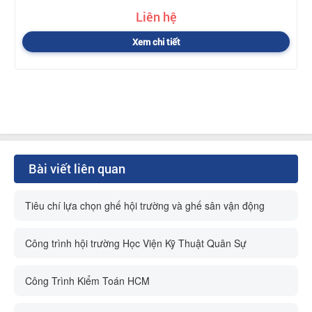
Liên hệ
Xem chi tiết
Bài viết liên quan
Tiêu chí lựa chọn ghế hội trường và ghế sân vận động
Công trình hội trường Học Viện Kỹ Thuật Quân Sự
Công Trình Kiểm Toán HCM