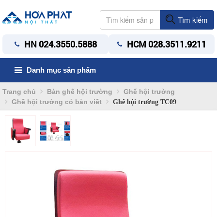
Tìm kiếm
HN 024.3550.5888
HCM 028.3511.9211
Danh mục sản phẩm
Trang chủ
Bàn ghế hội trường
Ghế hội trường
Ghế hội trường có bàn viết
Ghế hội trường TC09