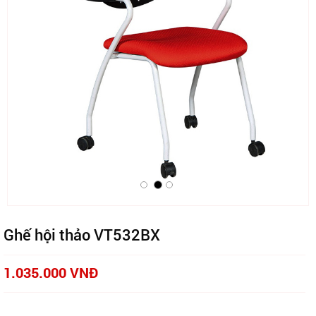
Ghế hội thảo VT532BX
1.035.000 VNĐ