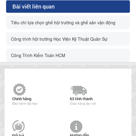
Bài viết liên quan
Tiêu chí lựa chọn ghế hội trường và ghế sân vận động
Công trình hội trường Học Viện Kỹ Thuật Quân Sự
Công Trình Kiểm Toán HCM
Chính hãng
63 tỉnh thành
Bảo hành dài hạn
Giao hàng tận nơi
Hướng dẫn
Đổi trả