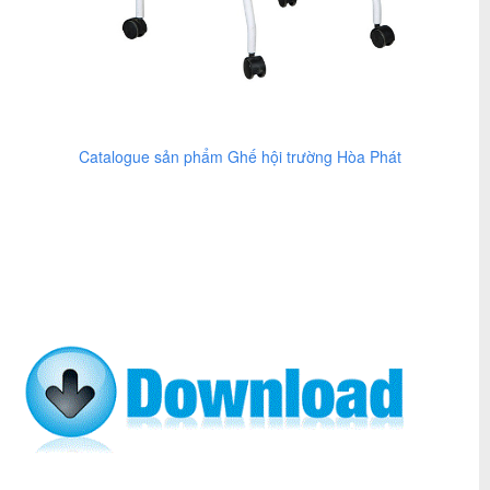
Catalogue sản phẩm Ghế hội trường Hòa Phát