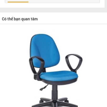
Có thể bạn quan tâm