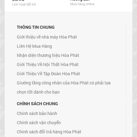
Mua hàng online
Linh hoạt đổi trả
THÔNG TIN CHUNG
Giới thiệu về nhà máy Hòa Phát
Liên Hệ Mua Hàng
Nhận diện thương hiệu Hòa Phát
Giới Thiệu Về Nội Thất Hòa Phát
Giới Thiệu Về Tập Đoàn Hòa Phát
Giường tầng công nhân của Hòa Phát có phải lựa
chọn tốt dành cho bạn
CHÍNH SÁCH CHUNG
Chính sách bảo hành
Chính sách vận chuyển
Chính sách đổi trả hàng Hòa Phát