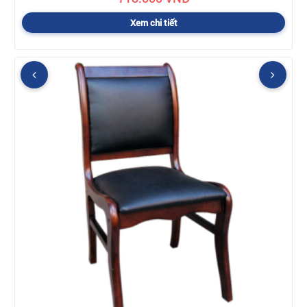
Xem chi tiết