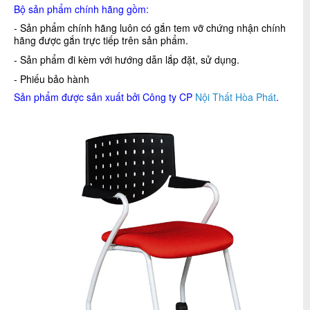
Bộ sản phẩm chính hãng gồm:
- Sản phẩm chính hãng luôn có gắn tem vỡ chứng nhận chính
hãng được gắn trực tiếp trên sản phẩm.
- Sản phẩm đi kèm với hướng dẫn lắp đặt, sử dụng.
- Phiếu bảo hành
Sản phẩm được sản xuất bởi Công ty CP
Nội Thất Hòa Phát
.