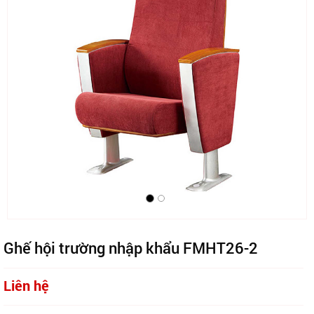
Ghế hội trường nhập khẩu FMHT26-2
Liên hệ