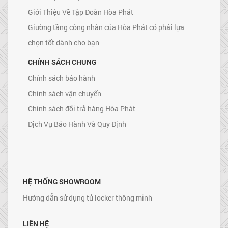
Giới Thiệu Về Tập Đoàn Hòa Phát
Giường tầng công nhân của Hòa Phát có phải lựa
chọn tốt dành cho bạn
CHÍNH SÁCH CHUNG
Chính sách bảo hành
Chính sách vận chuyển
Chính sách đổi trả hàng Hòa Phát
Dịch Vụ Bảo Hành Và Quy Định
HỆ THỐNG SHOWROOM
Hướng dẫn sử dụng tủ locker thông minh
LIÊN HỆ