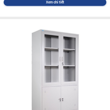
Xem chi tiết