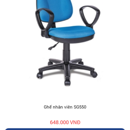
Ghế nhân viên SG550
648.000 VNĐ