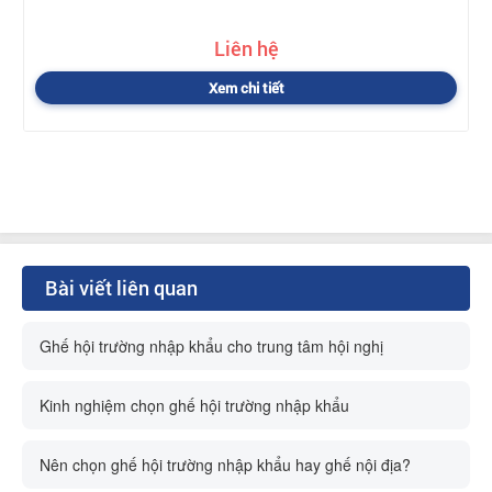
Liên hệ
Xem chi tiết
Bài viết liên quan
Ghế hội trường nhập khẩu cho trung tâm hội nghị
Kinh nghiệm chọn ghế hội trường nhập khẩu
Nên chọn ghế hội trường nhập khẩu hay ghế nội địa?