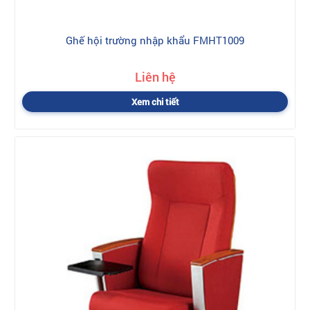
Ghế hội trường nhập khẩu FMHT1009
Liên hệ
Xem chi tiết