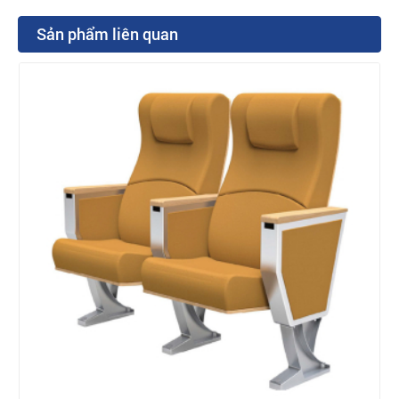
Sản phẩm liên quan