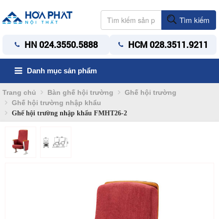
Tìm kiếm
HN 024.3550.5888
HCM 028.3511.9211
Danh mục sản phẩm
Trang chủ
Bàn ghế hội trường
Ghế hội trường
Ghế hội trường nhập khẩu
Ghế hội trường nhập khẩu FMHT26-2