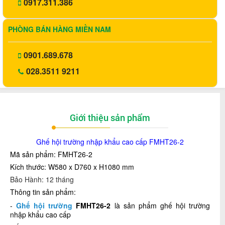
0917.311.386
PHÒNG BÁN HÀNG MIỀN NAM
0901.689.678
028.3511 9211
Giới thiệu sản phẩm
Ghế hội trường nhập khẩu cao cấp FMHT26-2
Mã sản phẩm: FMHT26-2
Kích thước: W580 x D760 x H1080 mm
Bảo Hành: 12 tháng
Thông tin sản phẩm:
-
Ghế hội trường
FMHT26-2
là sản phẩm ghế hội trường
nhập khẩu cao cấp