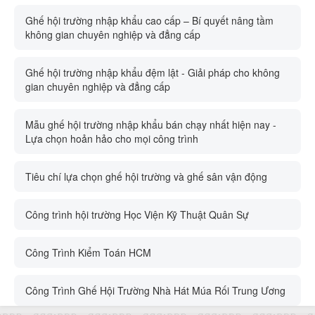
Ghế hội trường nhập khẩu cao cấp – Bí quyết nâng tầm
không gian chuyên nghiệp và đẳng cấp
Ghế hội trường nhập khẩu đệm lật - Giải pháp cho không
gian chuyên nghiệp và đẳng cấp
Mẫu ghế hội trường nhập khẩu bán chạy nhất hiện nay -
Lựa chọn hoản hảo cho mọi công trình
Tiêu chí lựa chọn ghế hội trường và ghế sân vận động
Công trình hội trường Học Viện Kỹ Thuật Quân Sự
Công Trình Kiểm Toán HCM
Công Trình Ghế Hội Trường Nhà Hát Múa Rối Trung Ương