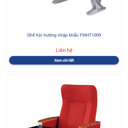
Ghế hội trường nhập khẩu FMHT1009
Liên hệ
Xem chi tiết