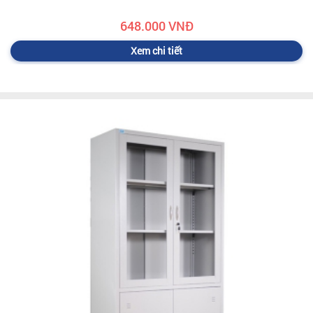
648.000 VNĐ
Xem chi tiết