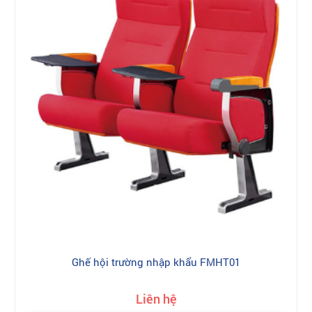
Ghế hội trường nhập khẩu FMHT01
Liên hệ