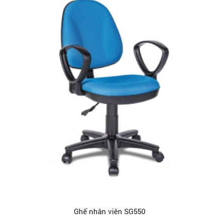
Ghế nhân viên SG550