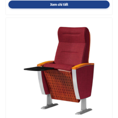
Xem chi tiết