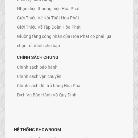
Nhận diện thương hiệu Hòa Phát
Giới Thiệu Về Nội Thất Hòa Phát
Giới Thiệu Về Tập Đoàn Hòa Phát
Giường tầng công nhân của Hòa Phát có phải lựa
chọn tốt dành cho bạn
CHÍNH SÁCH CHUNG
Chính sách bảo hành
Chính sách vận chuyển
Chính sách đổi trả hàng Hòa Phát
Dịch Vụ Bảo Hành Và Quy Định
HỆ THỐNG SHOWROOM