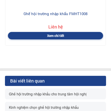
Ghế hội trường nhập khẩu FMHT1008
Liên hệ
Xem chi tiết
Bài viết liên quan
Ghế hội trường nhập khẩu cho trung tâm hội nghị
Kinh nghiệm chọn ghế hội trường nhập khẩu