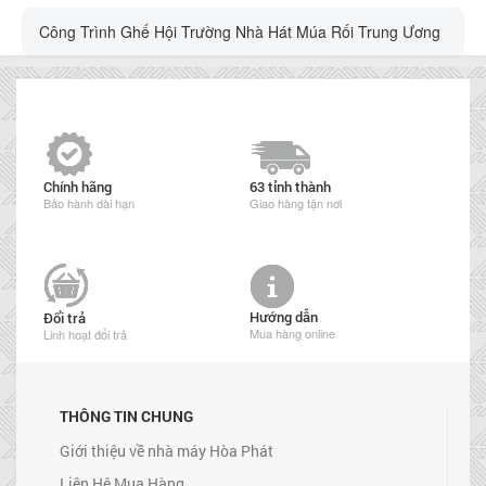
Công Trình Ghế Hội Trường Nhà Hát Múa Rối Trung Ương
Chính hãng
63 tỉnh thành
Bảo hành dài hạn
Giao hàng tận nơi
Hướng dẫn
Đổi trả
Mua hàng online
Linh hoạt đổi trả
THÔNG TIN CHUNG
Giới thiệu về nhà máy Hòa Phát
Liên Hệ Mua Hàng