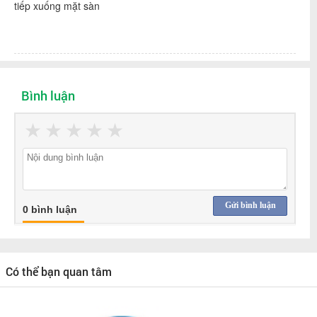
tiếp xuống mặt sàn
Bình luận
★
★
★
★
★
Gửi bình luận
0 bình luận
Có thể bạn quan tâm