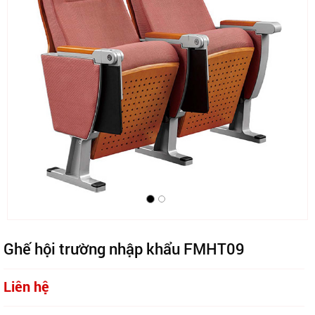
Ghế hội trường nhập khẩu FMHT09
Liên hệ