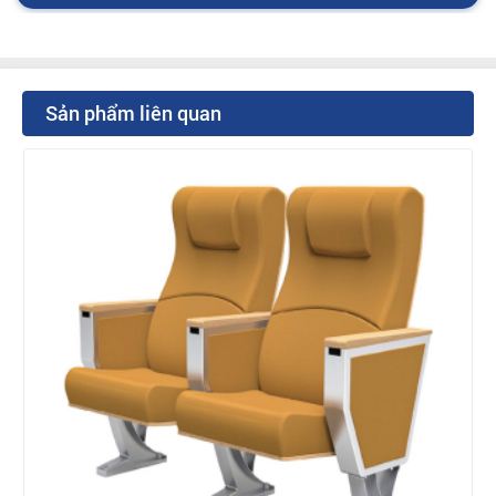
Sản phẩm liên quan