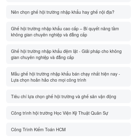
Nên chọn ghế hội trường nhập khẩu hay ghế nội địa?
Ghế hội trường nhập khẩu cao cấp – Bí quyết nâng tầm
không gian chuyên nghiệp và đẳng cấp
Ghế hội trường nhập khẩu đệm lật - Giải pháp cho không
gian chuyên nghiệp và đẳng cấp
Mẫu ghế hội trường nhập khẩu bán chạy nhất hiện nay -
Lựa chọn hoản hảo cho mọi công trình
Tiêu chí lựa chọn ghế hội trường và ghế sân vận động
Công trình hội trường Học Viện Kỹ Thuật Quân Sự
Công Trình Kiểm Toán HCM