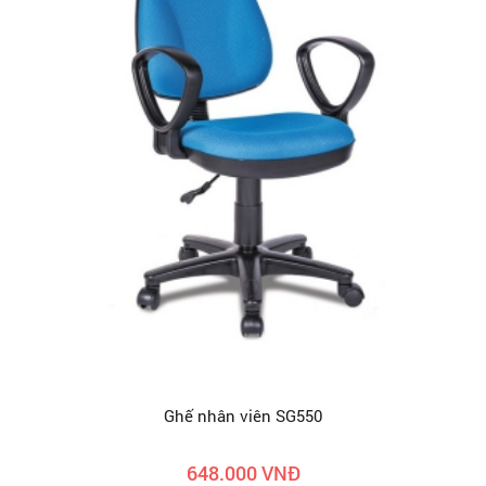
Ghế nhân viên SG550
648.000 VNĐ