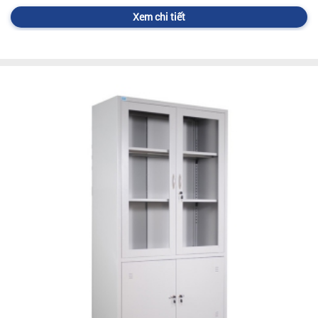
Xem chi tiết