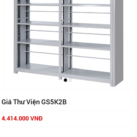
Giá Thư Viện GS5K2B
4.414.000 VNĐ