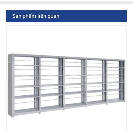
Sản phẩm liên quan