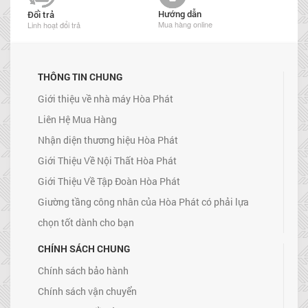
Hướng dẫn
Đổi trả
Mua hàng online
Linh hoạt đổi trả
THÔNG TIN CHUNG
Giới thiệu về nhà máy Hòa Phát
Liên Hệ Mua Hàng
Nhận diện thương hiệu Hòa Phát
Giới Thiệu Về Nội Thất Hòa Phát
Giới Thiệu Về Tập Đoàn Hòa Phát
Giường tầng công nhân của Hòa Phát có phải lựa
chọn tốt dành cho bạn
CHÍNH SÁCH CHUNG
Chính sách bảo hành
Chính sách vận chuyển