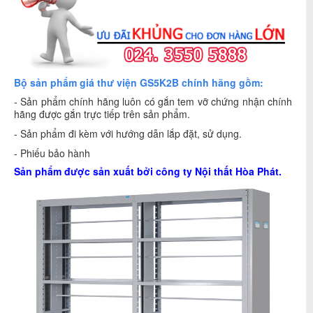
Bộ sản phẩm giá thư viện GS5K2B chính hãng gồm:
- Sản phẩm chính hãng luôn có gắn tem vỡ chứng nhận chính
hãng được gắn trực tiếp trên sản phẩm.
- Sản phẩm đi kèm với hướng dẫn lắp đặt, sử dụng.
- Phiếu bảo hành
Sản phẩm được sản xuất bởi công ty
Nội thất Hòa Phát
.