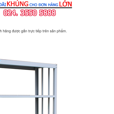
 hãng được gắn trực tiếp trên sản phẩm.