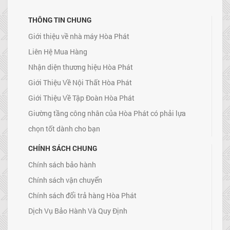
THÔNG TIN CHUNG
Giới thiệu về nhà máy Hòa Phát
Liên Hệ Mua Hàng
Nhận diện thương hiệu Hòa Phát
Giới Thiệu Về Nội Thất Hòa Phát
Giới Thiệu Về Tập Đoàn Hòa Phát
Giường tầng công nhân của Hòa Phát có phải lựa
chọn tốt dành cho bạn
CHÍNH SÁCH CHUNG
Chính sách bảo hành
Chính sách vận chuyển
Chính sách đổi trả hàng Hòa Phát
Dịch Vụ Bảo Hành Và Quy Định