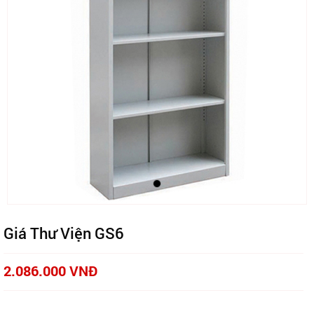
Giá Thư Viện GS6
2.086.000 VNĐ