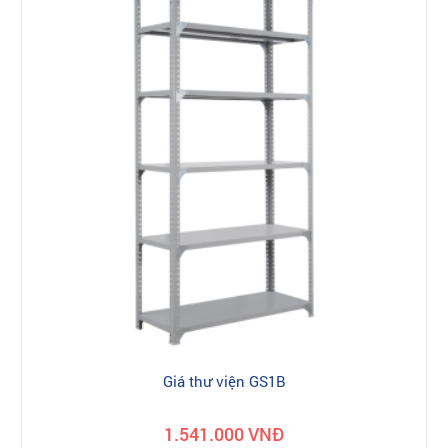
Giá thư viện GS1B
1.541.000 VNĐ