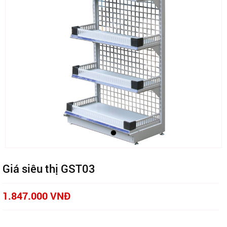
Giá siêu thị GST03
1.847.000 VNĐ