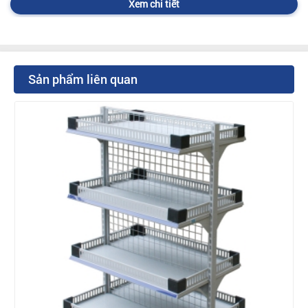
Xem chi tiết
Sản phẩm liên quan