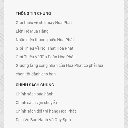
THÔNG TIN CHUNG
Giới thiệu về nhà máy Hòa Phát
Liên Hệ Mua Hàng
Nhận diện thương hiệu Hòa Phát
Giới Thiệu Về Nội Thất Hòa Phát
Giới Thiệu Về Tập Đoàn Hòa Phát
Giường tầng công nhân của Hòa Phát có phải lựa
chọn tốt dành cho bạn
CHÍNH SÁCH CHUNG
Chính sách bảo hành
Chính sách vận chuyển
Chính sách đổi trả hàng Hòa Phát
Dịch Vụ Bảo Hành Và Quy Định