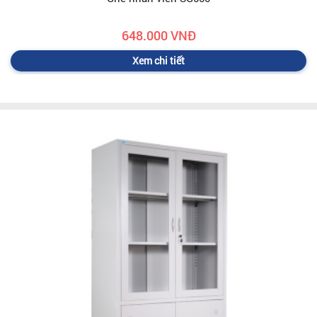
648.000 VNĐ
Xem chi tiết