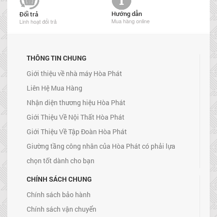
Hướng dẫn
Đổi trả
Mua hàng online
Linh hoạt đổi trả
THÔNG TIN CHUNG
Giới thiệu về nhà máy Hòa Phát
Liên Hệ Mua Hàng
Nhận diện thương hiệu Hòa Phát
Giới Thiệu Về Nội Thất Hòa Phát
Giới Thiệu Về Tập Đoàn Hòa Phát
Giường tầng công nhân của Hòa Phát có phải lựa
chọn tốt dành cho bạn
CHÍNH SÁCH CHUNG
Chính sách bảo hành
Chính sách vận chuyển