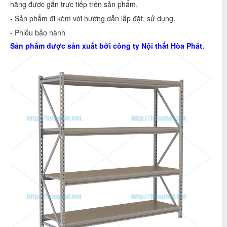
hãng được gắn trực tiếp trên sản phẩm.
- Sản phẩm đi kèm với hướng dẫn lắp đặt, sử dụng.
- Phiếu bảo hành
Sản phẩm được sản xuất bởi công ty
Nội thất Hòa Phát
.