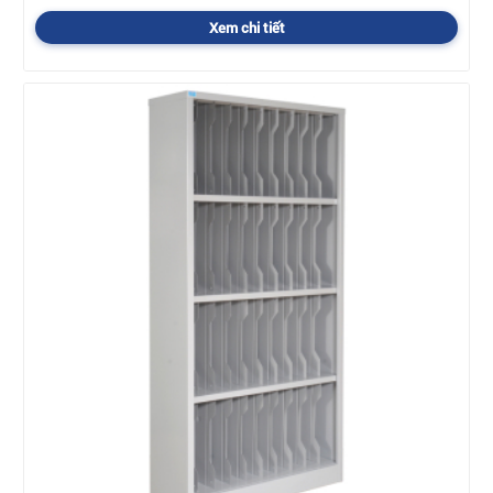
Xem chi tiết