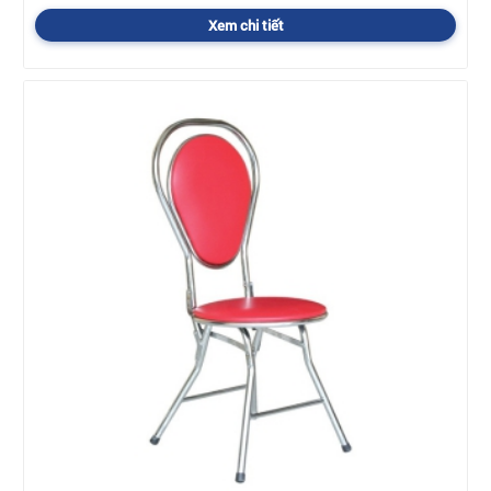
Xem chi tiết