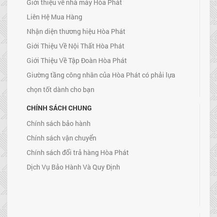
Giới thiệu về nhà máy Hòa Phát
Liên Hệ Mua Hàng
Nhận diện thương hiệu Hòa Phát
Giới Thiệu Về Nội Thất Hòa Phát
Giới Thiệu Về Tập Đoàn Hòa Phát
Giường tầng công nhân của Hòa Phát có phải lựa
chọn tốt dành cho bạn
CHÍNH SÁCH CHUNG
Chính sách bảo hành
Chính sách vận chuyển
Chính sách đổi trả hàng Hòa Phát
Dịch Vụ Bảo Hành Và Quy Định