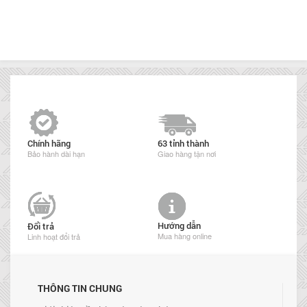
Chính hãng
63 tỉnh thành
Bảo hành dài hạn
Giao hàng tận nơi
Hướng dẫn
Đổi trả
Mua hàng online
Linh hoạt đổi trả
THÔNG TIN CHUNG