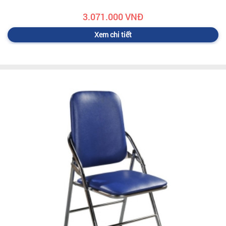
3.071.000 VNĐ
Xem chi tiết