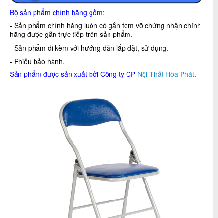
Bộ sản phẩm chính hãng gồm:
- Sản phẩm chính hãng luôn có gắn tem vỡ chứng nhận chính
hãng được gắn trực tiếp trên sản phẩm.
- Sản phẩm đi kèm với hướng dẫn lắp đặt, sử dụng.
- Phiếu bảo hành.
Sản phẩm được sản xuất bởi Công ty CP
Nội Thất Hòa Phát
.