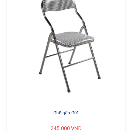
Ghế gấp G01
345.000 VNĐ