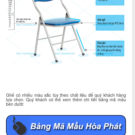
Ghế có nhiều màu sắc tùy theo chất liệu để quý khách hàng
lựa chọn. Quý khách có thể xem thêm chi tiết bảng mã mầu
bên dưới: