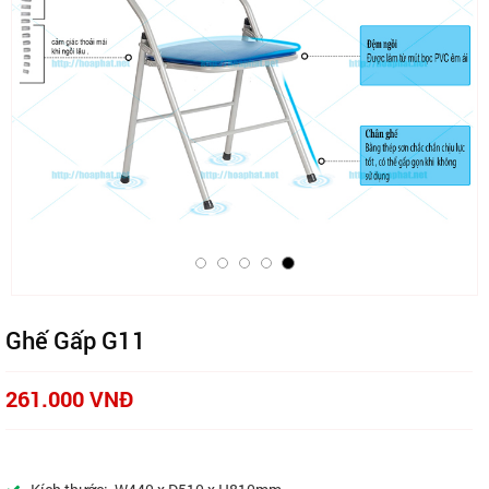
Ghế Gấp G11
261.000 VNĐ