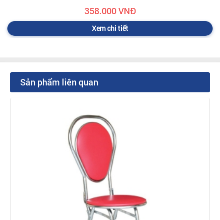
358.000 VNĐ
Xem chi tiết
Sản phẩm liên quan