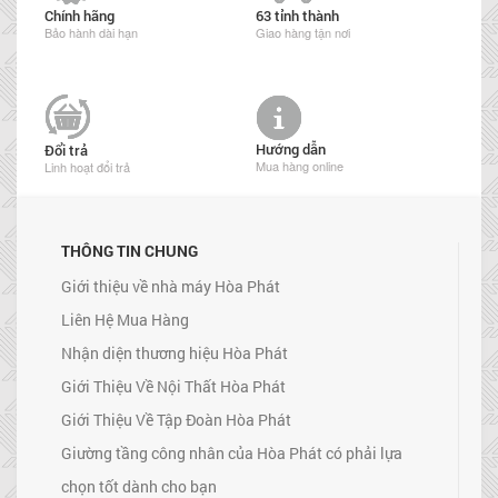
Chính hãng
63 tỉnh thành
Bảo hành dài hạn
Giao hàng tận nơi
Hướng dẫn
Đổi trả
Mua hàng online
Linh hoạt đổi trả
THÔNG TIN CHUNG
Giới thiệu về nhà máy Hòa Phát
Liên Hệ Mua Hàng
Nhận diện thương hiệu Hòa Phát
Giới Thiệu Về Nội Thất Hòa Phát
Giới Thiệu Về Tập Đoàn Hòa Phát
Giường tầng công nhân của Hòa Phát có phải lựa
chọn tốt dành cho bạn