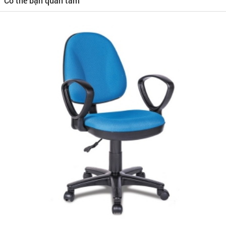
Có thể bạn quan tâm