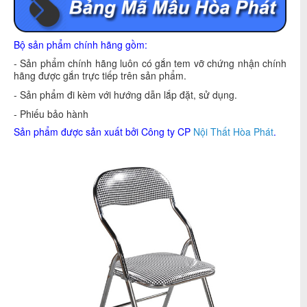
Bộ sản phẩm chính hãng gồm:
- Sản phẩm chính hãng luôn có gắn tem vỡ chứng nhận chính
hãng được gắn trực tiếp trên sản phẩm.
- Sản phẩm đi kèm với hướng dẫn lắp đặt, sử dụng.
- Phiếu bảo hành
Sản phẩm được sản xuất bởi Công ty CP
Nội Thất Hòa Phát
.