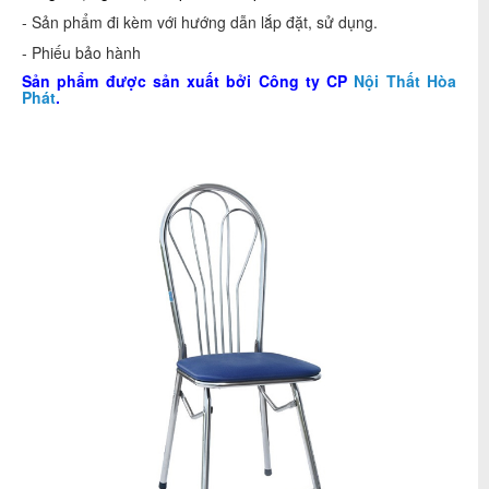
- Sản phẩm đi kèm với hướng dẫn lắp đặt, sử dụng.
- Phiếu bảo hành
Sản phẩm được sản xuất bởi
Công ty CP
Nội Thất Hòa
Phát
.