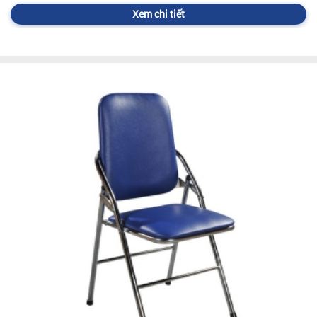
Xem chi tiết