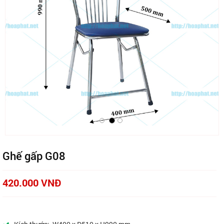
Ghế gấp G08
420.000 VNĐ