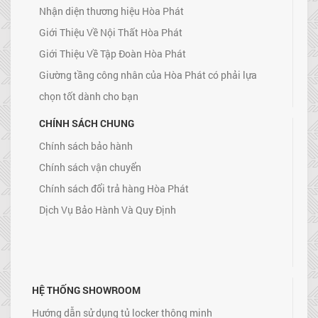
Nhận diện thương hiệu Hòa Phát
Giới Thiệu Về Nội Thất Hòa Phát
Giới Thiệu Về Tập Đoàn Hòa Phát
Giường tầng công nhân của Hòa Phát có phải lựa
chọn tốt dành cho bạn
CHÍNH SÁCH CHUNG
Chính sách bảo hành
Chính sách vận chuyển
Chính sách đổi trả hàng Hòa Phát
Dịch Vụ Bảo Hành Và Quy Định
HỆ THỐNG SHOWROOM
Hướng dẫn sử dụng tủ locker thông minh