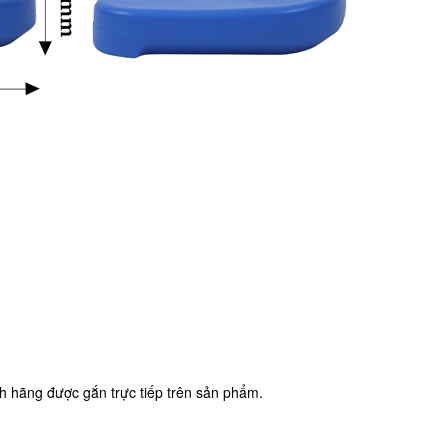
 hãng được gắn trực tiếp trên sản phẩm.