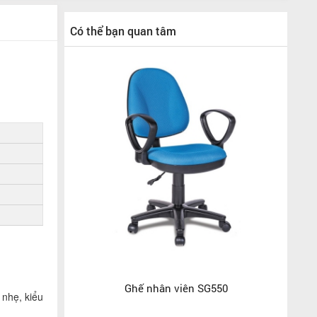
Có thể bạn quan tâm
Ghế nhân viên SG550
 nhẹ, kiểu