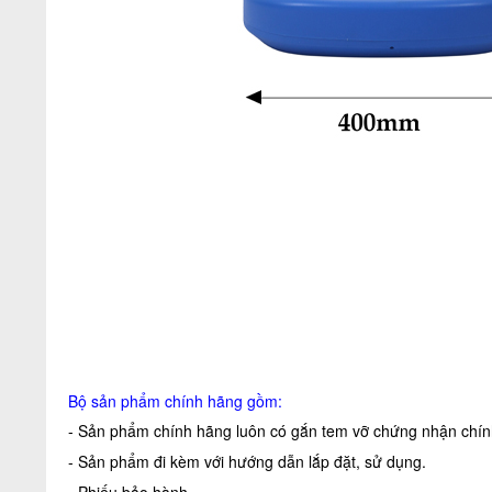
Bộ sản phẩm chính hãng gồm:
- Sản phẩm chính hãng luôn có gắn tem vỡ chứng nhận chính
- Sản phẩm đi kèm với hướng dẫn lắp đặt, sử dụng.