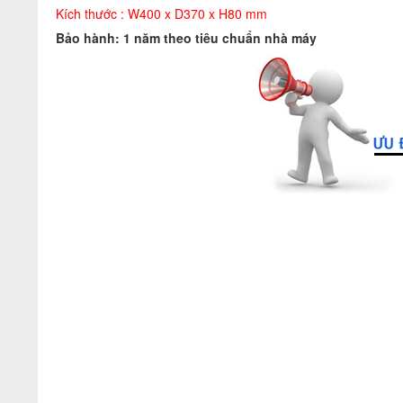
Kích thước :
W400 x D370 x H80 mm
Bảo hành: 1 năm theo tiêu chuẩn nhà máy