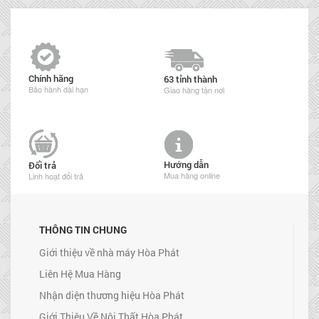
Chính hãng
63 tỉnh thành
Bảo hành dài hạn
Giao hàng tận nơi
Hướng dẫn
Đổi trả
Mua hàng online
Linh hoạt đổi trả
THÔNG TIN CHUNG
Giới thiệu về nhà máy Hòa Phát
Liên Hệ Mua Hàng
Nhận diện thương hiệu Hòa Phát
Giới Thiệu Về Nội Thất Hòa Phát