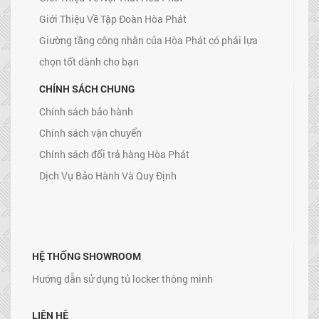
Giới Thiệu Về Tập Đoàn Hòa Phát
Giường tầng công nhân của Hòa Phát có phải lựa
chọn tốt dành cho bạn
CHÍNH SÁCH CHUNG
Chính sách bảo hành
Chính sách vận chuyển
Chính sách đổi trả hàng Hòa Phát
Dịch Vụ Bảo Hành Và Quy Định
HỆ THỐNG SHOWROOM
Hướng dẫn sử dụng tủ locker thông minh
LIÊN HỆ