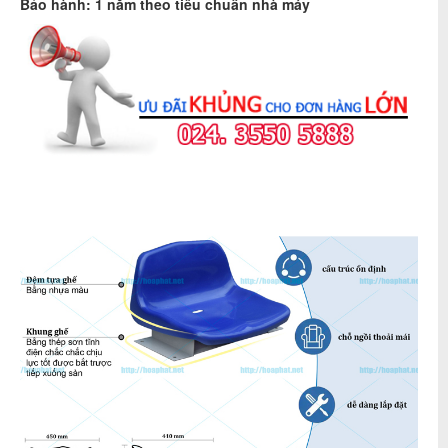
Bảo hành: 1 năm theo tiêu chuẩn nhà máy