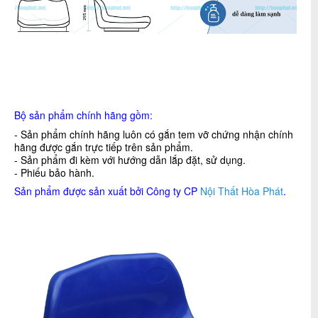
Bộ sản phẩm chính hãng gồm:
- Sản phẩm chính hãng luôn có gắn tem vỡ chứng nhận chính
hãng được gắn trực tiếp trên sản phẩm.
- Sản phẩm đi kèm với hướng dẫn lắp đặt, sử dụng.
- Phiếu bảo hành.
Sản phẩm được sản xuất bởi Công ty CP
Nội Thất Hòa Phát
.