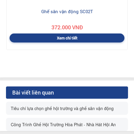
Ghế sân vận động SC02T
372.000 VNĐ
Xem chi tiết
Bài viết liên quan
Tiêu chí lựa chọn ghế hội trường và ghế sân vận động
Công Trình Ghế Hội Trường Hòa Phát - Nhà Hát Hội An