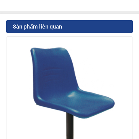
Sản phẩm liên quan