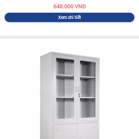
648.000 VNĐ
Xem chi tiết