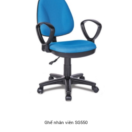
Ghế nhân viên SG550