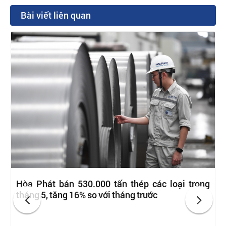
Bài viết liên quan
Hòa Phát bán 530.000 tấn thép các loại trong
tháng 5, tăng 16% so với tháng trước