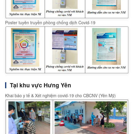
Poster tuyên truyền phòng chống dịch Covid-19
Tại khu vực Hưng Yên
Khai báo y tế & Xét nghiệm covid-19 cho CBCNV (Yên Mỹ)