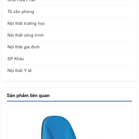
Tủ văn phòng
Nội thất trường học
Nội thất công trình
Nội thất gia đình
SP Khác
Nội thất Y tế
Sản phẩm liên quan