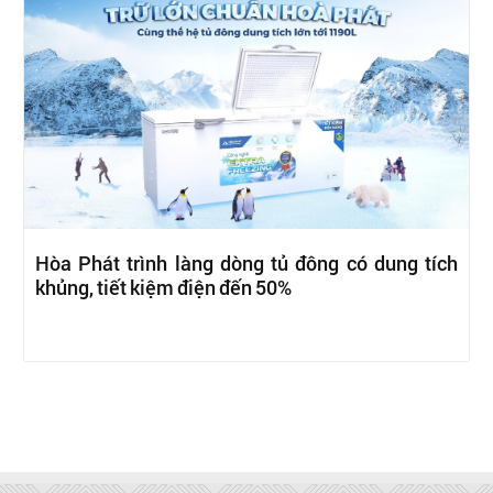
Hòa Phát trình làng dòng tủ đông có dung tích
khủng, tiết kiệm điện đến 50%