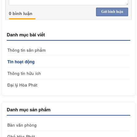
Gửi bình luận
0 bình luận
Danh mục bài viết
Thông tin sản phẩm
Tin hoạt động
Thông tin hữu ích
Đại lý Hòa Phát
Danh mục sản phẩm
Bàn văn phòng
Ghế Hòa Phát