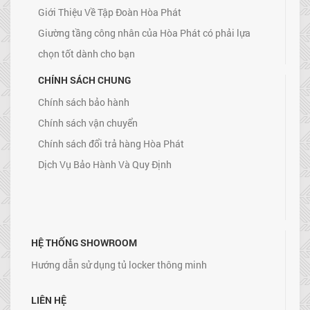
Giới Thiệu Về Tập Đoàn Hòa Phát
Giường tầng công nhân của Hòa Phát có phải lựa
chọn tốt dành cho bạn
CHÍNH SÁCH CHUNG
Chính sách bảo hành
Chính sách vận chuyển
Chính sách đổi trả hàng Hòa Phát
Dịch Vụ Bảo Hành Và Quy Định
HỆ THỐNG SHOWROOM
Hướng dẫn sử dụng tủ locker thông minh
LIÊN HỆ