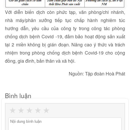
Với diễn biến dịch còn phức tạp, văn phòng/chi nhánh,
nhà máy/phân xưởng tiếp tục chấp hành nghiêm túc
hướng dẫn, yêu cầu của công ty trong công tác phòng
chống dịch bệnh Covid -19, đảm bảo hoạt động sản xuất
tại 2 miền không bị gián đoạn. Nâng cao ý thức và trách
nhiệm trong phòng chống dịch bệnh Covid-19 cho cộng
đồng, gia đình, bản thân và xã hội.
Nguồn: Tập đoàn Hoà Phát
Bình luận
★
★
★
★
★