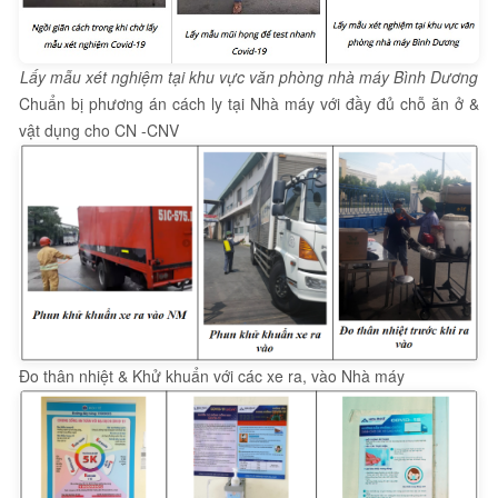
Lấy mẫu xét nghiệm tại khu vực văn phòng nhà máy Bình Dương
Chuẩn bị phương án cách ly tại Nhà máy với đầy đủ chỗ ăn ở &
vật dụng cho CN -CNV
Đo thân nhiệt & Khử khuẩn với các xe ra, vào Nhà máy