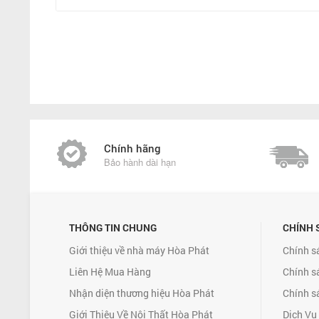
Chính hãng
Bảo hành dài hạn
THÔNG TIN CHUNG
CHÍNH 
Giới thiệu về nhà máy Hòa Phát
Chính s
Liên Hệ Mua Hàng
Chính s
Nhận diện thương hiệu Hòa Phát
Chính s
Giới Thiệu Về Nội Thất Hòa Phát
Dịch Vụ