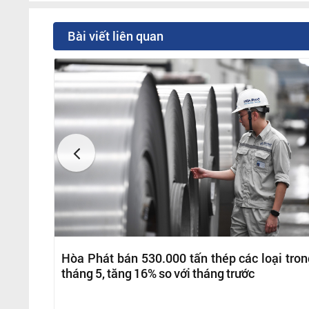
Bài viết liên quan
Hòa Phát bán 530.000 tấn thép các loại tron
tháng 5, tăng 16% so với tháng trước