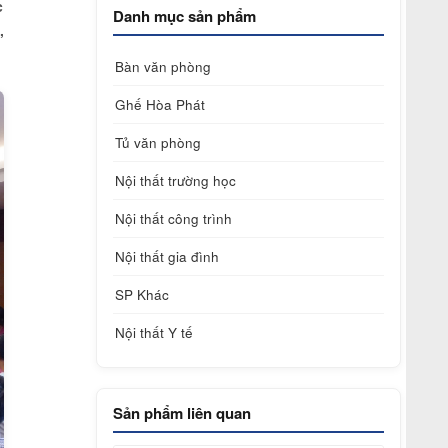
c
Danh mục sản phẩm
,
Bàn văn phòng
Ghế Hòa Phát
Tủ văn phòng
Nội thất trường học
Nội thất công trình
Nội thất gia đình
SP Khác
Nội thất Y tế
Sản phẩm liên quan