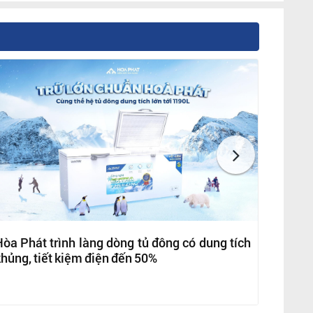
òa Phát trình làng dòng tủ đông có dung tích
hủng, tiết kiệm điện đến 50%