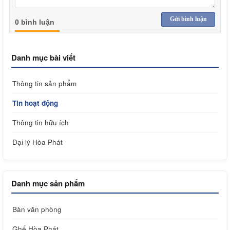
Gửi bình luận
0 bình luận
Danh mục bài viết
Thông tin sản phẩm
Tin hoạt động
Thông tin hữu ích
Đại lý Hòa Phát
Danh mục sản phẩm
Bàn văn phòng
Ghế Hòa Phát