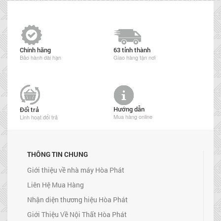
Chính hãng
63 tỉnh thành
Bảo hành dài hạn
Giao hàng tận nơi
Hướng dẫn
Đổi trả
Mua hàng online
Linh hoạt đổi trả
THÔNG TIN CHUNG
Giới thiệu về nhà máy Hòa Phát
Liên Hệ Mua Hàng
Nhận diện thương hiệu Hòa Phát
Giới Thiệu Về Nội Thất Hòa Phát