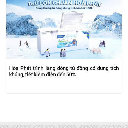
Hòa Phát trình làng dòng tủ đông có dung tích
khủng, tiết kiệm điện đến 50%