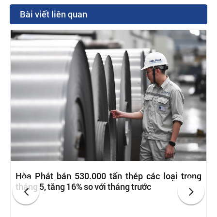
Bài viết liên quan
Hòa Phát bán 530.000 tấn thép các loại trong
tháng 5, tăng 16% so với tháng trước