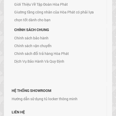
Giới Thiệu Về Tập Đoàn Hòa Phát
Giường tầng công nhân của Hòa Phát có phải lựa
chọn tốt dành cho bạn
CHÍNH SÁCH CHUNG
Chính sách bảo hành
Chính sách vận chuyển
Chính sách đổi trả hàng Hòa Phát
Dịch Vụ Bảo Hành Và Quy Định
HỆ THỐNG SHOWROOM
Hướng dẫn sử dụng tủ locker thông minh
LIÊN HỆ