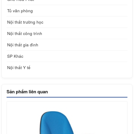
Tủ văn phòng
Nội thất trường học
Nội thất công trình
Nội thất gia đình
SP Khác
Nội thất Y tế
Sản phẩm liên quan