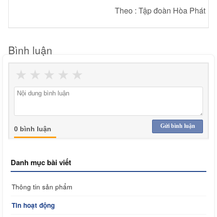
Theo : Tập đoàn Hòa Phát
Bình luận
★
★
★
★
★
Gửi bình luận
0 bình luận
Danh mục bài viết
Thông tin sản phẩm
Tin hoạt động