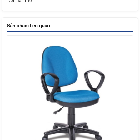
Nội thất Y tế
Sản phẩm liên quan