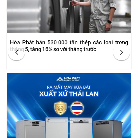
Hòa Phát bán 530.000 tấn thép các loại trong
tháng 5, tăng 16% so với tháng trước