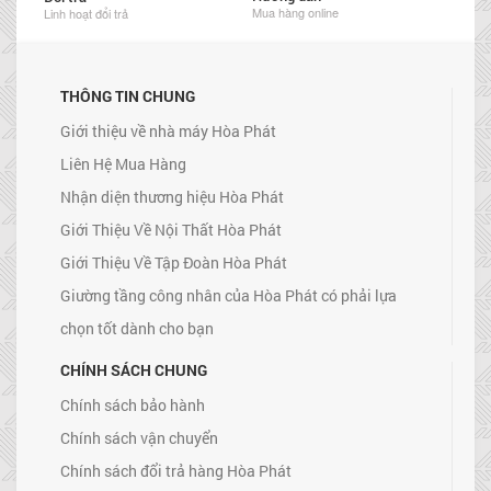
Mua hàng online
Linh hoạt đổi trả
THÔNG TIN CHUNG
Giới thiệu về nhà máy Hòa Phát
Liên Hệ Mua Hàng
Nhận diện thương hiệu Hòa Phát
Giới Thiệu Về Nội Thất Hòa Phát
Giới Thiệu Về Tập Đoàn Hòa Phát
Giường tầng công nhân của Hòa Phát có phải lựa
chọn tốt dành cho bạn
CHÍNH SÁCH CHUNG
Chính sách bảo hành
Chính sách vận chuyển
Chính sách đổi trả hàng Hòa Phát