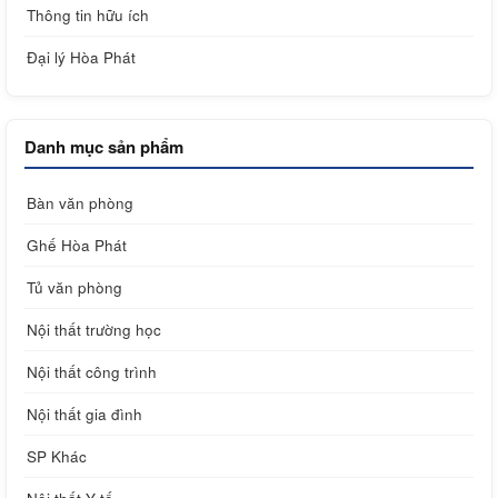
Thông tin hữu ích
Đại lý Hòa Phát
Danh mục sản phẩm
Bàn văn phòng
Ghế Hòa Phát
Tủ văn phòng
Nội thất trường học
Nội thất công trình
Nội thất gia đình
SP Khác