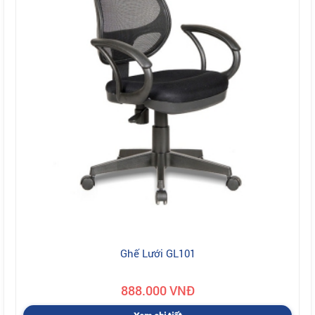
Ghế Lưới GL101
888.000 VNĐ