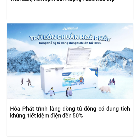
Hòa Phát trình làng dòng tủ đông có dung tích
khủng, tiết kiệm điện đến 50%