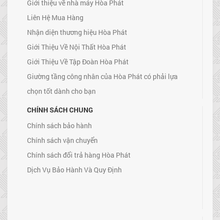
Giới thiệu về nhà máy Hòa Phát
Liên Hệ Mua Hàng
Nhận diện thương hiệu Hòa Phát
Giới Thiệu Về Nội Thất Hòa Phát
Giới Thiệu Về Tập Đoàn Hòa Phát
Giường tầng công nhân của Hòa Phát có phải lựa
chọn tốt dành cho bạn
CHÍNH SÁCH CHUNG
Chính sách bảo hành
Chính sách vận chuyển
Chính sách đổi trả hàng Hòa Phát
Dịch Vụ Bảo Hành Và Quy Định