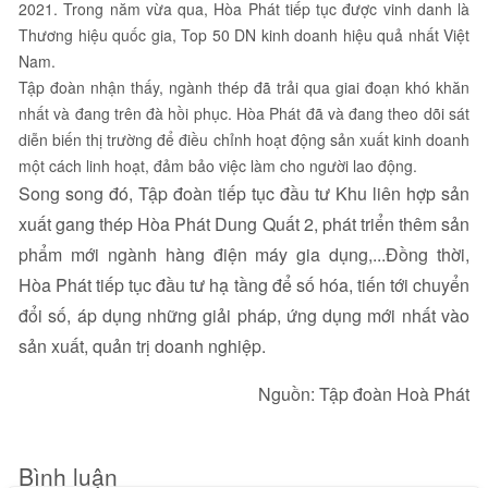
2021. Trong năm vừa qua, Hòa Phát tiếp tục được vinh danh là
Thương hiệu quốc gia, Top 50 DN kinh doanh hiệu quả nhất Việt
Nam.
Tập đoàn nhận thấy, ngành thép đã trải qua giai đoạn khó khăn
nhất và đang trên đà hồi phục. Hòa Phát đã và đang theo dõi sát
diễn biến thị trường để điều chỉnh hoạt động sản xuất kinh doanh
một cách linh hoạt, đảm bảo việc làm cho người lao động.
Song song đó, Tập đoàn tiếp tục đầu tư Khu liên hợp sản
xuất gang thép Hòa Phát Dung Quất 2, phát triển thêm sản
phẩm mới ngành hàng điện máy gia dụng,...Đồng thời,
Hòa Phát tiếp tục đầu tư hạ tầng để số hóa, tiến tới chuyển
đổi số, áp dụng những giải pháp, ứng dụng mới nhất vào
sản xuất, quản trị doanh nghiệp.
Nguồn: Tập đoàn Hoà Phát
Bình luận