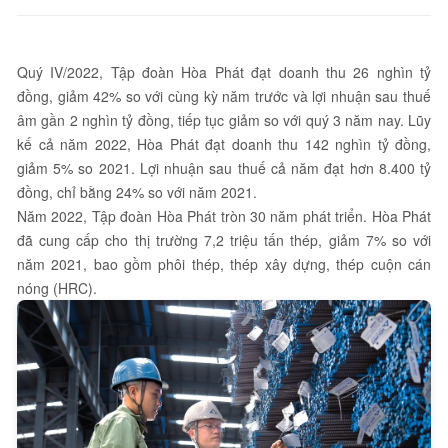
Quý IV/2022, Tập đoàn Hòa Phát đạt doanh thu 26 nghìn tỷ
đồng, giảm 42% so với cùng kỳ năm trước và lợi nhuận sau thuế
âm gần 2 nghìn tỷ đồng, tiếp tục giảm so với quý 3 năm nay. Lũy
kế cả năm 2022, Hòa Phát đạt doanh thu 142 nghìn tỷ đồng,
giảm 5% so 2021. Lợi nhuận sau thuế cả năm đạt hơn 8.400 tỷ
đồng, chỉ bằng 24% so với năm 2021.
Năm 2022, Tập đoàn Hòa Phát tròn 30 năm phát triển. Hòa Phát
đã cung cấp cho thị trường 7,2 triệu tấn thép, giảm 7% so với
năm 2021, bao gồm phôi thép, thép xây dựng, thép cuộn cán
nóng (HRC).