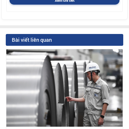
Xem chi tiết
Bài viết liên quan