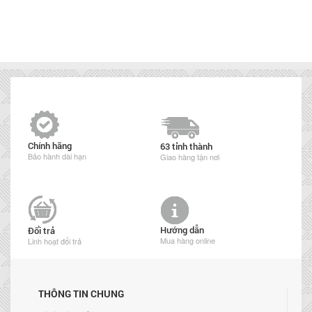
Chính hãng
63 tỉnh thành
Bảo hành dài hạn
Giao hàng tận nơi
Hướng dẫn
Đổi trả
Mua hàng online
Linh hoạt đổi trả
THÔNG TIN CHUNG