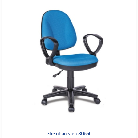
Ghế nhân viên SG550