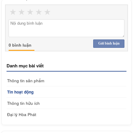
★
★
★
★
★
Gửi bình luận
0 bình luận
Danh mục bài viết
Thông tin sản phẩm
Tin hoạt động
Thông tin hữu ích
Đại lý Hòa Phát