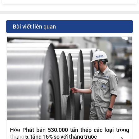
Bài viết liên quan
Hòa Phát bán 530.000 tấn thép các loại trong
tháng 5, tăng 16% so với tháng trước