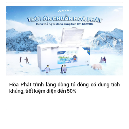
Hòa Phát trình làng dòng tủ đông có dung tích
khủng, tiết kiệm điện đến 50%