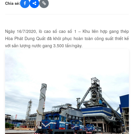
Chia sẻ:
Ngày 16/7/2020, lò cao số cao số 1 – Khu liên hợp gang thép
Hòa Phát Dung Quất đã khôi phục hoàn toàn công suất thiết kế
với sản lượng nước gang 3.500 tấn/ngày.