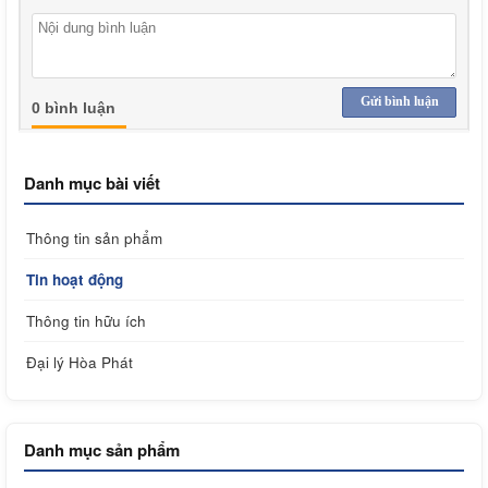
Gửi bình luận
0 bình luận
Danh mục bài viết
Thông tin sản phẩm
Tin hoạt động
Thông tin hữu ích
Đại lý Hòa Phát
Danh mục sản phẩm