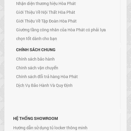
Nhận diện thương hiệu Hòa Phát
Giới Thiệu Về Nội Thất Hòa Phát
Giới Thiệu Về Tập Đoàn Hòa Phát
Giường tầng công nhân của Hòa Phát có phải lựa
chọn tốt dành cho bạn
CHÍNH SÁCH CHUNG
Chính sách bảo hành
Chính sách vận chuyển
Chính sách đổi trả hàng Hòa Phát
Dịch Vụ Bảo Hành Và Quy Định
HỆ THỐNG SHOWROOM
Hướng dẫn sử dụng tủ locker thông minh