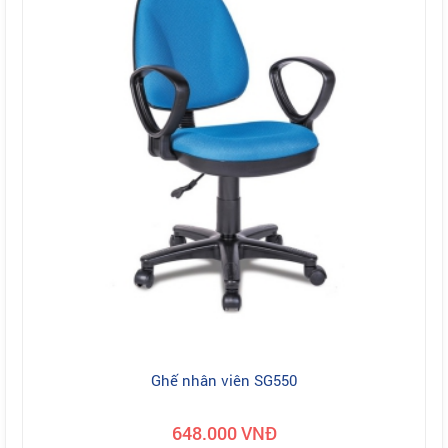
Ghế nhân viên SG550
648.000 VNĐ