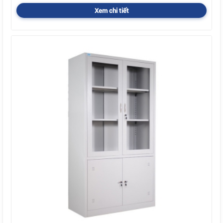
Xem chi tiết