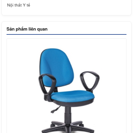
Nội thất Y tế
Sản phẩm liên quan