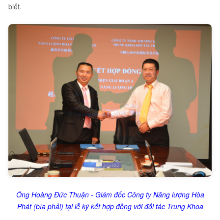
biết.
Ông Hoàng Đức Thuận - Giám đốc Công ty Năng lượng Hòa
Phát (bìa phải) tại lễ ký kết hợp đồng với đối tác Trung Khoa