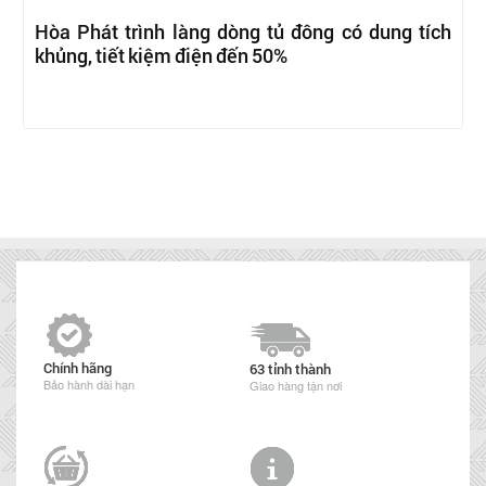
Hòa Phát trình làng dòng tủ đông có dung tích
khủng, tiết kiệm điện đến 50%
Chính hãng
63 tỉnh thành
Bảo hành dài hạn
Giao hàng tận nơi