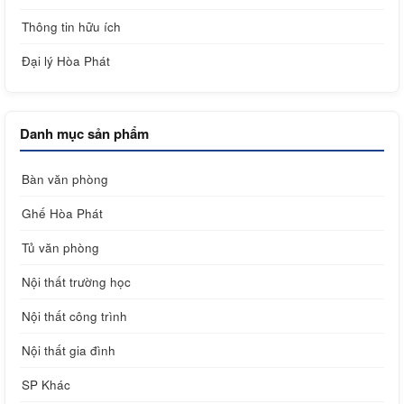
Thông tin hữu ích
Đại lý Hòa Phát
Danh mục sản phẩm
Bàn văn phòng
Ghế Hòa Phát
Tủ văn phòng
Nội thất trường học
Nội thất công trình
Nội thất gia đình
SP Khác