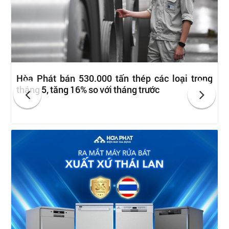
Hòa Phát bán 530.000 tấn thép các loại trong
tháng 5, tăng 16% so với tháng trước