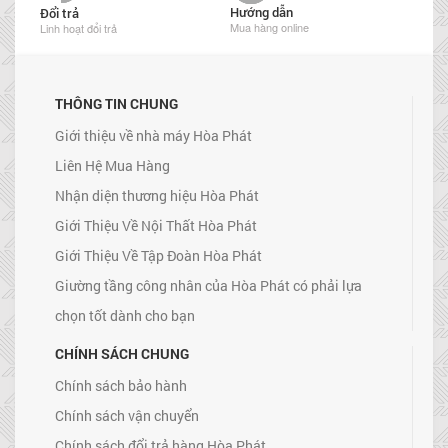
Hướng dẫn
Đổi trả
Mua hàng online
Linh hoạt đổi trả
THÔNG TIN CHUNG
Giới thiệu về nhà máy Hòa Phát
Liên Hệ Mua Hàng
Nhận diện thương hiệu Hòa Phát
Giới Thiệu Về Nội Thất Hòa Phát
Giới Thiệu Về Tập Đoàn Hòa Phát
Giường tầng công nhân của Hòa Phát có phải lựa
chọn tốt dành cho bạn
CHÍNH SÁCH CHUNG
Chính sách bảo hành
Chính sách vận chuyển
Chính sách đổi trả hàng Hòa Phát