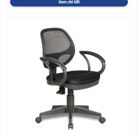
Xem chi tiết