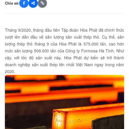
Chia sẻ:
Tháng 9/2020, tháng đầu tiên Tập đoàn Hòa Phát đã chính thức
vượt lên dẫn đầu về sản lượng sản xuất thép thô. Cụ thể, sản
lượng thép thô tháng 9 của Hòa Phát là 575.000 tấn, cao hơn
mức sản lượng 509.000 tấn của Công ty Formosa Hà Tĩnh. Như
vậy, với tốc độ sản xuất này, Hòa Phát dự kiến sẽ trở thành
doanh nghiệp sản xuất thép lớn nhất Việt Nam ngay trong năm
2020.