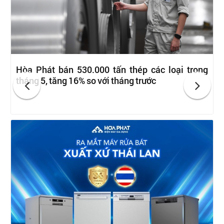
Hòa Phát bán 530.000 tấn thép các loại trong
tháng 5, tăng 16% so với tháng trước