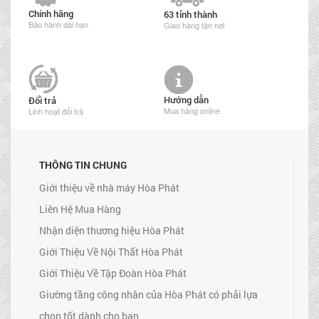
Chính hãng
63 tỉnh thành
Bảo hành dài hạn
Giao hàng tận nơi
Hướng dẫn
Đổi trả
Mua hàng online
Linh hoạt đổi trả
THÔNG TIN CHUNG
Giới thiệu về nhà máy Hòa Phát
Liên Hệ Mua Hàng
Nhận diện thương hiệu Hòa Phát
Giới Thiệu Về Nội Thất Hòa Phát
Giới Thiệu Về Tập Đoàn Hòa Phát
Giường tầng công nhân của Hòa Phát có phải lựa
chọn tốt dành cho bạn