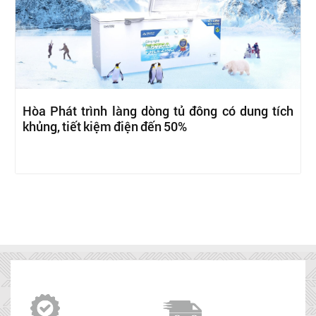
Hòa Phát trình làng dòng tủ đông có dung tích
khủng, tiết kiệm điện đến 50%