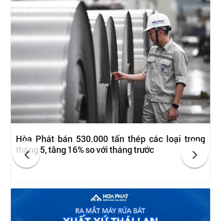
Hòa Phát bán 530.000 tấn thép các loại trong
tháng 5, tăng 16% so với tháng trước