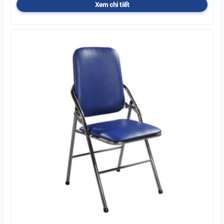
Xem chi tiết