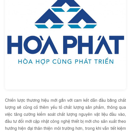
Chiến lược thương hiệu mới gắn với cam kết dẫn đầu bằng chất
lượng sẽ củng cố thêm yếu tố chất lượng sản phẩm, thông qua
việc tăng cường kiểm soát chất lượng nguyên vật liệu đầu vào,
đầu tư đổi mới cập nhật công nghệ thiết bị mới cho sản xuất theo
hướng hiện đại thân thiện môi trường hơn, trong khi vẫn tiết kiệm