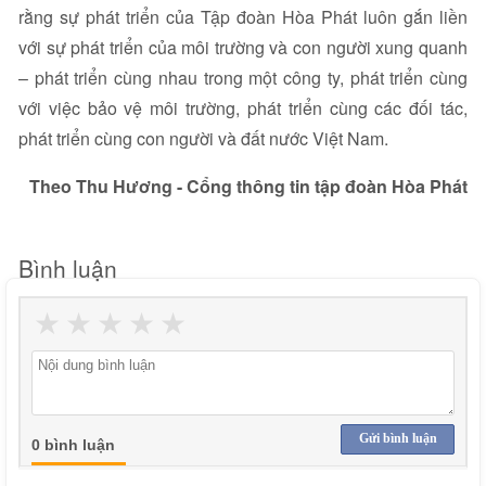
rằng sự phát triển của Tập đoàn Hòa Phát luôn gắn liền
với sự phát triển của môi trường và con người xung quanh
– phát triển cùng nhau trong một công ty, phát triển cùng
với việc bảo vệ môi trường, phát triển cùng các đối tác,
phát triển cùng con người và đất nước Việt Nam.
Theo Thu Hương - Cổng thông tin tập đoàn Hòa Phát
Bình luận
★
★
★
★
★
Gửi bình luận
0 bình luận