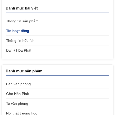
Danh mục bài viết
Thông tin sản phẩm
Tin hoạt động
Thông tin hữu ích
Đại lý Hòa Phát
Danh mục sản phẩm
Bàn văn phòng
Ghế Hòa Phát
Tủ văn phòng
Nội thất trường học