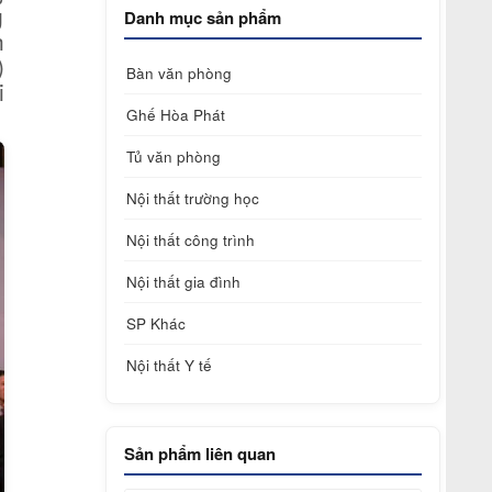
g
Danh mục sản phẩm
h
)
Bàn văn phòng
i
Ghế Hòa Phát
Tủ văn phòng
Nội thất trường học
Nội thất công trình
Nội thất gia đình
SP Khác
Nội thất Y tế
Sản phẩm liên quan