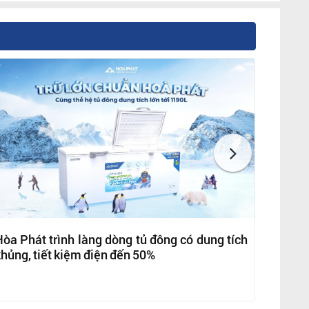
òa Phát trình làng dòng tủ đông có dung tích
hủng, tiết kiệm điện đến 50%