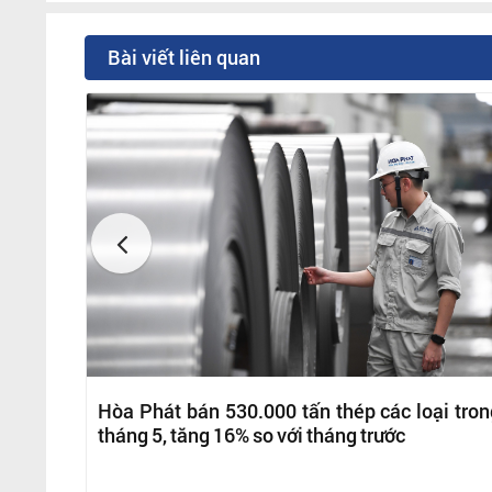
Bài viết liên quan
Hòa Phát bán 530.000 tấn thép các loại tron
tháng 5, tăng 16% so với tháng trước