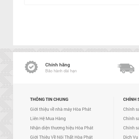
Chính hãng
Bảo hành dài hạn
THÔNG TIN CHUNG
CHÍNH 
Giới thiệu về nhà máy Hòa Phát
Chính s
Liên Hệ Mua Hàng
Chính s
Nhận diện thương hiệu Hòa Phát
Chính s
Giới Thiệu Về Nội Thất Hòa Phát
Dịch Vụ