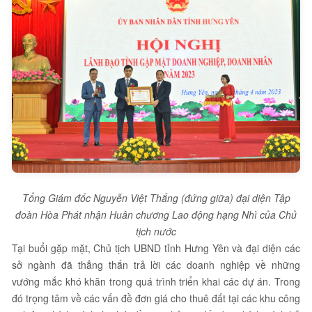
Tổng Giám đốc Nguyễn Việt Thắng (đứng giữa) đại diện Tập
đoàn Hòa Phát nhận Huân chương Lao động hạng Nhì của Chủ
tịch nước
Tại buổi gặp mặt, Chủ tịch UBND tỉnh Hưng Yên và đại diện các
sở ngành đã thẳng thắn trả lời các doanh nghiệp về những
vướng mắc khó khăn trong quá trình triển khai các dự án. Trong
đó trọng tâm về các vấn đề đơn giá cho thuê đất tại các khu công