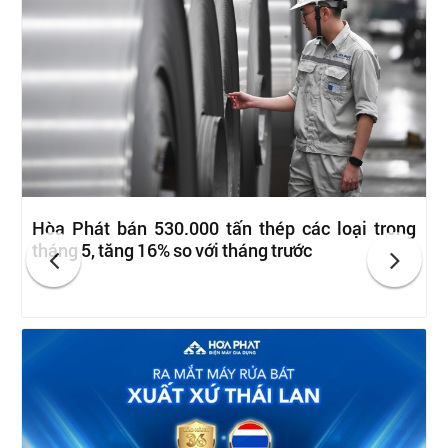
Hòa Phát bán 530.000 tấn thép các loại trong
tháng 5, tăng 16% so với tháng trước