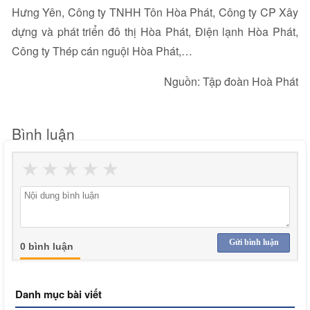
Hưng Yên, Công ty TNHH Tôn Hòa Phát, Công ty CP Xây
dựng và phát triển đô thị Hòa Phát, Điện lạnh Hòa Phát,
Công ty Thép cán nguội Hòa Phát,…
Nguồn: Tập đoàn Hoà Phát
Bình luận
★
★
★
★
★
Gửi bình luận
0 bình luận
Danh mục bài viết