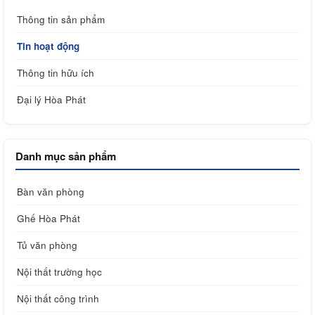
Thông tin sản phẩm
Tin hoạt động
Thông tin hữu ích
Đại lý Hòa Phát
Danh mục sản phẩm
Bàn văn phòng
Ghế Hòa Phát
Tủ văn phòng
Nội thất trường học
Nội thất công trình