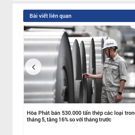
Bài viết liên quan
Hòa Phát bán 530.000 tấn thép các loại tron
tháng 5, tăng 16% so với tháng trước