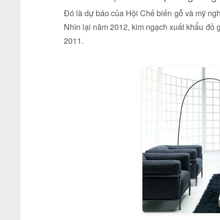
Đó là dự báo của Hội Chế biến gỗ và mỹ n
Nhìn lại năm 2012, kim ngạch xuất khẩu đồ
2011.