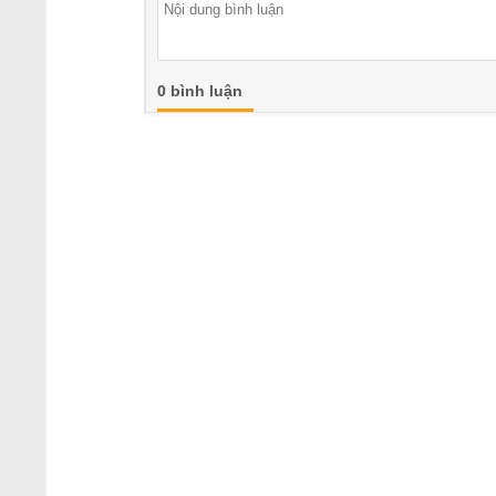
0 bình luận