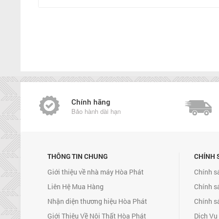
Chính hãng
Bảo hành dài hạn
THÔNG TIN CHUNG
CHÍNH 
Giới thiệu về nhà máy Hòa Phát
Chính s
Liên Hệ Mua Hàng
Chính s
Nhận diện thương hiệu Hòa Phát
Chính s
Giới Thiệu Về Nội Thất Hòa Phát
Dịch Vụ