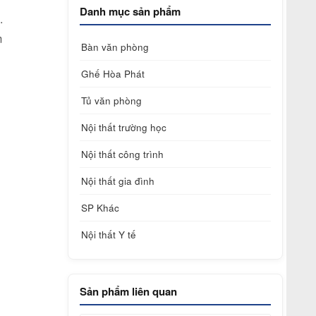
Danh mục sản phẩm
.
m
Bàn văn phòng
Ghế Hòa Phát
Tủ văn phòng
Nội thất trường học
Nội thất công trình
Nội thất gia đình
SP Khác
Nội thất Y tế
Sản phẩm liên quan