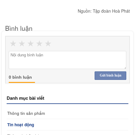
Nguồn: Tập đoàn Hoà Phát
Bình luận
★
★
★
★
★
Gửi bình luận
0 bình luận
Danh mục bài viết
Thông tin sản phẩm
Tin hoạt động