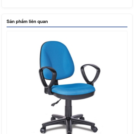
Sản phẩm liên quan