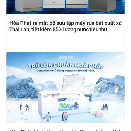
Hòa Phát ra mắt bộ sưu tập máy rửa bát xuất xứ
Thái Lan, tiết kiệm 85% lượng nước tiêu thụ