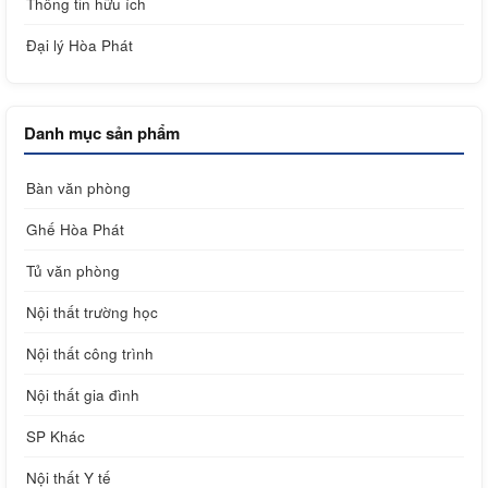
Thông tin hữu ích
Đại lý Hòa Phát
Danh mục sản phẩm
Bàn văn phòng
Ghế Hòa Phát
Tủ văn phòng
Nội thất trường học
Nội thất công trình
Nội thất gia đình
SP Khác
Nội thất Y tế