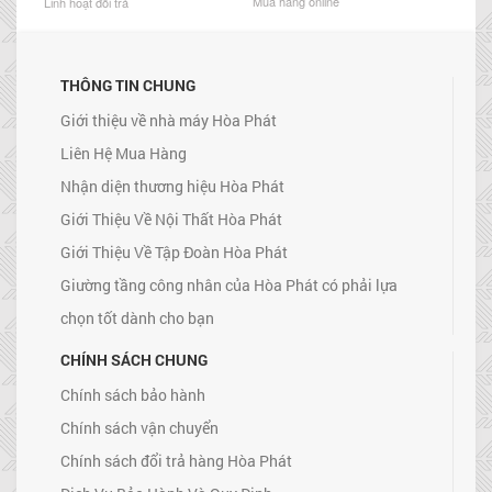
Mua hàng online
Linh hoạt đổi trả
THÔNG TIN CHUNG
Giới thiệu về nhà máy Hòa Phát
Liên Hệ Mua Hàng
Nhận diện thương hiệu Hòa Phát
Giới Thiệu Về Nội Thất Hòa Phát
Giới Thiệu Về Tập Đoàn Hòa Phát
Giường tầng công nhân của Hòa Phát có phải lựa
chọn tốt dành cho bạn
CHÍNH SÁCH CHUNG
Chính sách bảo hành
Chính sách vận chuyển
Chính sách đổi trả hàng Hòa Phát