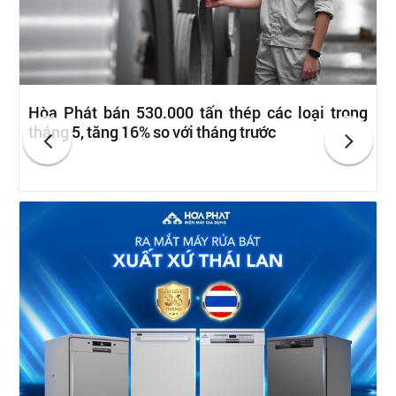
Hòa Phát bán 530.000 tấn thép các loại trong
tháng 5, tăng 16% so với tháng trước