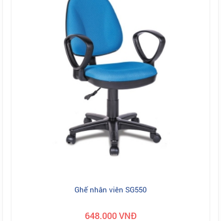
Ghế nhân viên SG550
648.000 VNĐ