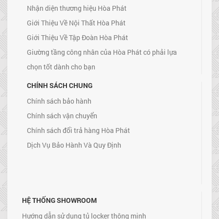
Nhận diện thương hiệu Hòa Phát
Giới Thiệu Về Nội Thất Hòa Phát
Giới Thiệu Về Tập Đoàn Hòa Phát
Giường tầng công nhân của Hòa Phát có phải lựa
chọn tốt dành cho bạn
CHÍNH SÁCH CHUNG
Chính sách bảo hành
Chính sách vận chuyển
Chính sách đổi trả hàng Hòa Phát
Dịch Vụ Bảo Hành Và Quy Định
HỆ THỐNG SHOWROOM
Hướng dẫn sử dụng tủ locker thông minh