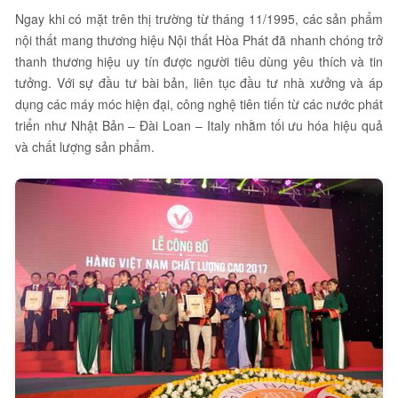
Ngay khi có mặt trên thị trường từ tháng 11/1995, các sản phẩm
nội thất mang thương hiệu Nội thất Hòa Phát đã nhanh chóng trở
thanh thương hiệu uy tín được người tiêu dùng yêu thích và tin
tưởng. Với sự đầu tư bài bản, liên tục đầu tư nhà xưởng và áp
dụng các máy móc hiện đại, công nghệ tiên tiến từ các nước phát
triển như Nhật Bản – Đài Loan – Italy nhằm tối ưu hóa hiệu quả
và chất lượng sản phẩm.