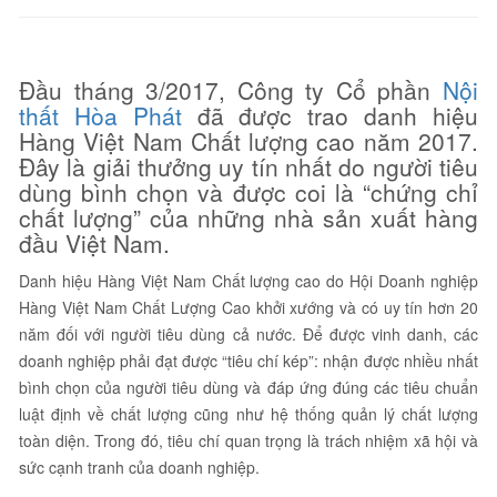
Đầu tháng 3/2017, Công ty Cổ phần
Nội
thất Hòa Phát
đã được trao danh hiệu
Hàng Việt Nam Chất lượng cao năm 2017.
Đây là giải thưởng uy tín nhất do người tiêu
dùng bình chọn và được coi là “chứng chỉ
chất lượng” của những nhà sản xuất hàng
đầu Việt Nam.
Danh hiệu Hàng Việt Nam Chất lượng cao do Hội Doanh nghiệp
Hàng Việt Nam Chất Lượng Cao khởi xướng và có uy tín hơn 20
năm đối với người tiêu dùng cả nước. Để được vinh danh, các
doanh nghiệp phải đạt được “tiêu chí kép”: nhận được nhiều nhất
bình chọn của người tiêu dùng và đáp ứng đúng các tiêu chuẩn
luật định về chất lượng cũng như hệ thống quản lý chất lượng
toàn diện. Trong đó, tiêu chí quan trọng là trách nhiệm xã hội và
sức cạnh tranh của doanh nghiệp.