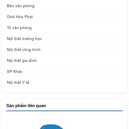
Bàn văn phòng
Ghế Hòa Phát
Tủ văn phòng
Nội thất trường học
Nội thất công trình
Nội thất gia đình
SP Khác
Nội thất Y tế
Sản phẩm liên quan