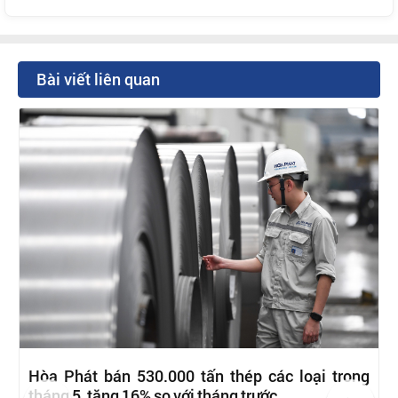
Bài viết liên quan
Hòa Phát bán 530.000 tấn thép các loại trong
tháng 5, tăng 16% so với tháng trước