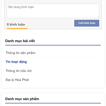
Gửi bình luận
0 bình luận
Danh mục bài viết
Thông tin sản phẩm
Tin hoạt động
Thông tin hữu ích
Đại lý Hòa Phát
Danh mục sản phẩm