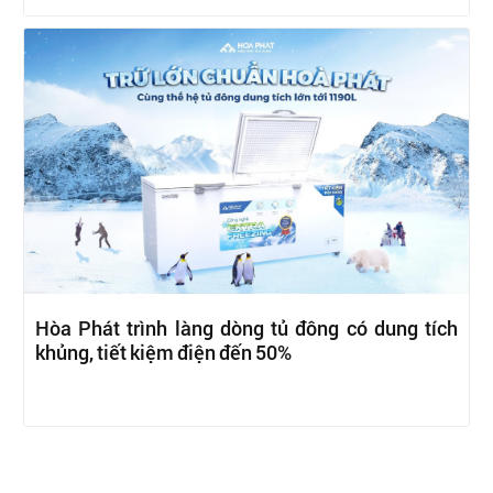
Hòa Phát trình làng dòng tủ đông có dung tích
khủng, tiết kiệm điện đến 50%