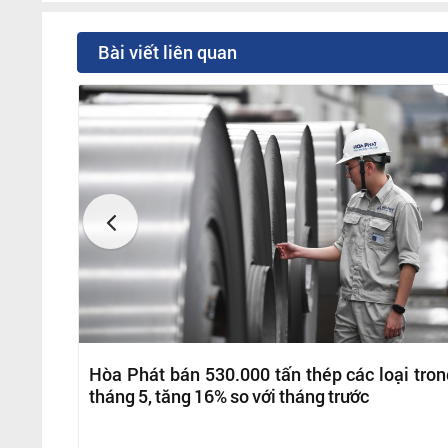
Bài viết liên quan
Hòa Phát bán 530.000 tấn thép các loại tron
tháng 5, tăng 16% so với tháng trước