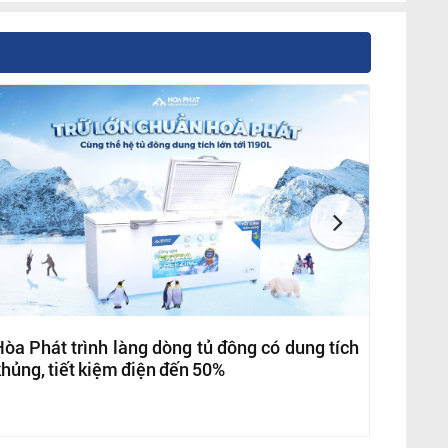
òa Phát trình làng dòng tủ đông có dung tích
hủng, tiết kiệm điện đến 50%