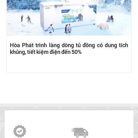
Hòa Phát trình làng dòng tủ đông có dung tích
khủng, tiết kiệm điện đến 50%