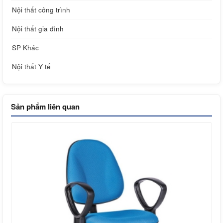
Nội thất công trình
Nội thất gia đình
SP Khác
Nội thất Y tế
Sản phẩm liên quan