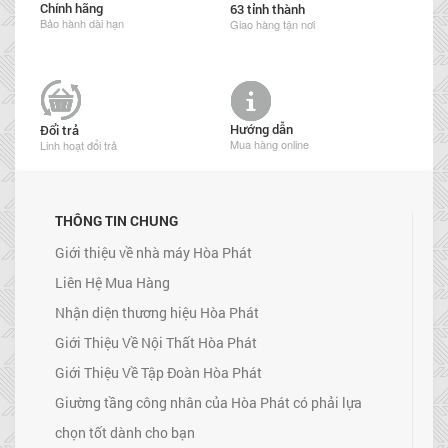
Chính hãng
63 tỉnh thành
Bảo hành dài hạn
Giao hàng tận nơi
Hướng dẫn
Đổi trả
Mua hàng online
Linh hoạt đổi trả
THÔNG TIN CHUNG
Giới thiệu về nhà máy Hòa Phát
Liên Hệ Mua Hàng
Nhận diện thương hiệu Hòa Phát
Giới Thiệu Về Nội Thất Hòa Phát
Giới Thiệu Về Tập Đoàn Hòa Phát
Giường tầng công nhân của Hòa Phát có phải lựa
chọn tốt dành cho bạn