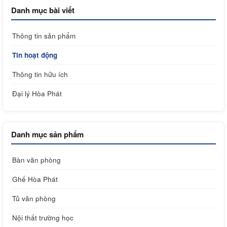
Danh mục bài viết
Thông tin sản phẩm
Tin hoạt động
Thông tin hữu ích
Đại lý Hòa Phát
Danh mục sản phẩm
Bàn văn phòng
Ghế Hòa Phát
Tủ văn phòng
Nội thất trường học