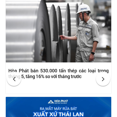
Hòa Phát bán 530.000 tấn thép các loại trong
tháng 5, tăng 16% so với tháng trước