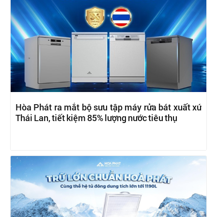
Hòa Phát ra mắt bộ sưu tập máy rửa bát xuất xứ
Thái Lan, tiết kiệm 85% lượng nước tiêu thụ