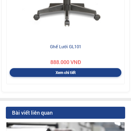
Ghế Lưới GL101
888.000 VNĐ
Xem chi tiết
Bài viết liên quan