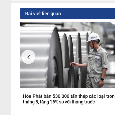
Bài viết liên quan
Hòa Phát bán 530.000 tấn thép các loại tron
tháng 5, tăng 16% so với tháng trước