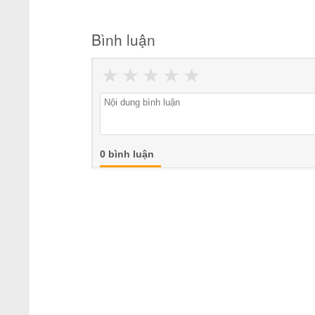
Bình luận
★
★
★
★
★
0 bình luận