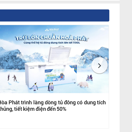
òa Phát trình làng dòng tủ đông có dung tích
hủng, tiết kiệm điện đến 50%