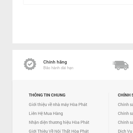
Chính hãng
Bảo hành dài hạn
THÔNG TIN CHUNG
CHÍNH 
Giới thiệu về nhà máy Hòa Phát
Chính s
Liên Hệ Mua Hàng
Chính s
Nhận diện thương hiệu Hòa Phát
Chính s
Giới Thiệu Về Nội Thất Hòa Phát
Dịch Vụ