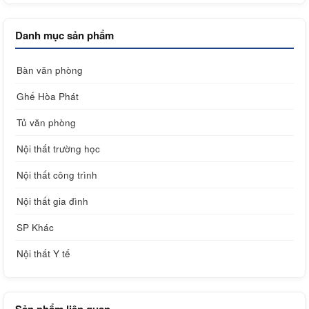
Danh mục sản phẩm
Bàn văn phòng
Ghế Hòa Phát
Tủ văn phòng
Nội thất trường học
Nội thất công trình
Nội thất gia đình
SP Khác
Nội thất Y tế
Sản phẩm liên quan