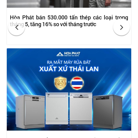
Hòa Phát bán 530.000 tấn thép các loại trong
tháng 5, tăng 16% so với tháng trước