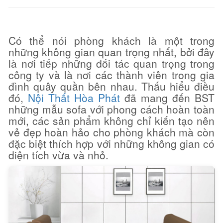
Có thể nói phòng khách là một trong
những không gian quan trọng nhất, bởi đây
là nơi tiếp những đối tác quan trọng trong
công ty và là nơi các thành viên trong gia
đình quây quần bên nhau. Thấu hiểu điều
đó,
Nội Thất Hòa Phát
đã mang đến BST
những mẫu sofa với phong cách hoàn toàn
mới, các sản phẩm không chỉ kiến tạo nên
vẻ đẹp hoàn hảo cho phòng khách mà còn
đặc biệt thích hợp với những không gian có
diện tích vừa và nhỏ.