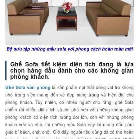
Bộ sưu tập những mẫu sofa với phong cách hoàn toàn mới
Ghế Sofa tiết kiệm diện tích đang là lựa
chọn hàng đầu dành cho các không gian
phòng khách.
Ghế Sofa văn phòng
là sản phẩm nội thất đóng vai trò không
nhỏ trong việc mang đến vẻ đẹp sang trọng và hiện đại cho
phòng khách. Tuy nhiên, có nhiều người cho rằng, ghế Sofa
chiếm rất nhiều diện tích và chỉ phù hợp với những không gian
phòng khách có diện tích tương đối lớn, còn với những phòng
khách vừa và nhỏ, thì những mẫu Sofa này lại mang đến cảm
giác bí bách, chật chội. Giờ đây, người tiêu dùng đã có thể hoàn