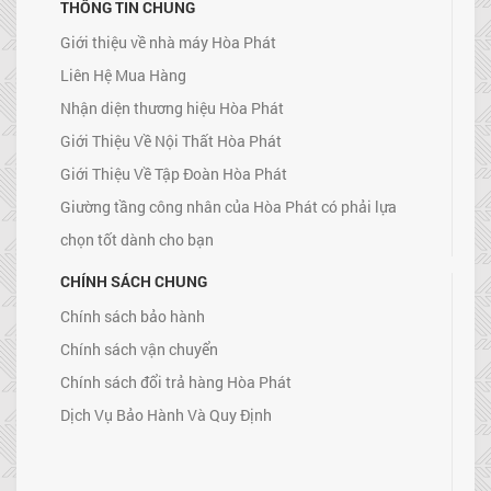
THÔNG TIN CHUNG
Giới thiệu về nhà máy Hòa Phát
Liên Hệ Mua Hàng
Nhận diện thương hiệu Hòa Phát
Giới Thiệu Về Nội Thất Hòa Phát
Giới Thiệu Về Tập Đoàn Hòa Phát
Giường tầng công nhân của Hòa Phát có phải lựa
chọn tốt dành cho bạn
CHÍNH SÁCH CHUNG
Chính sách bảo hành
Chính sách vận chuyển
Chính sách đổi trả hàng Hòa Phát
Dịch Vụ Bảo Hành Và Quy Định