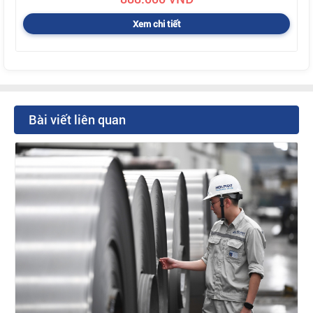
Xem chi tiết
Bài viết liên quan