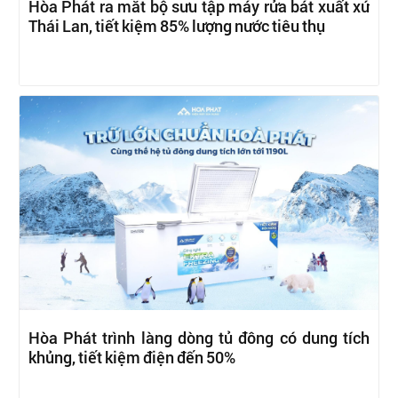
Hòa Phát ra mắt bộ sưu tập máy rửa bát xuất xứ
Thái Lan, tiết kiệm 85% lượng nước tiêu thụ
Hòa Phát trình làng dòng tủ đông có dung tích
khủng, tiết kiệm điện đến 50%