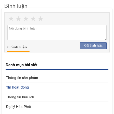
Bình luận
★
★
★
★
★
Gửi bình luận
0 bình luận
Danh mục bài viết
Thông tin sản phẩm
Tin hoạt động
Thông tin hữu ích
Đại lý Hòa Phát