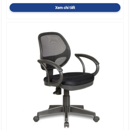
Xem chi tiết