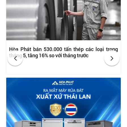
Hòa Phát bán 530.000 tấn thép các loại trong
tháng 5, tăng 16% so với tháng trước