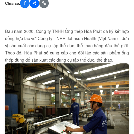
Chia sẻ:
Đầu năm 2020, Công ty TNHH Ống thép Hòa Phát đã ký kết hợp
đồng hợp tác với Công ty TNHH Johnson Health (Việt Nam) - đơn
vị sản xuất các dụng cụ tập thể dục, thể thao hàng đầu thế giới.
Theo đó, Hòa Phát sẽ cung cấp cho đối tác các sản phẩm ống
thép dùng để sản xuất các dụng cụ tập thể dục, thể thao.