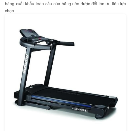
hàng xuất khẩu toàn cầu của hãng nên được đối tác ưu tiên lựa
chọn.