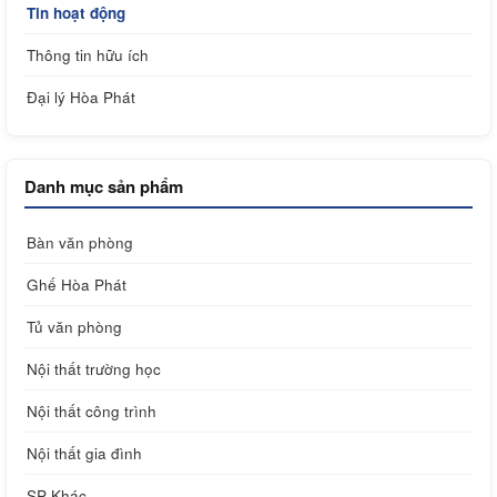
Tin hoạt động
Thông tin hữu ích
Đại lý Hòa Phát
Danh mục sản phẩm
Bàn văn phòng
Ghế Hòa Phát
Tủ văn phòng
Nội thất trường học
Nội thất công trình
Nội thất gia đình
SP Khác