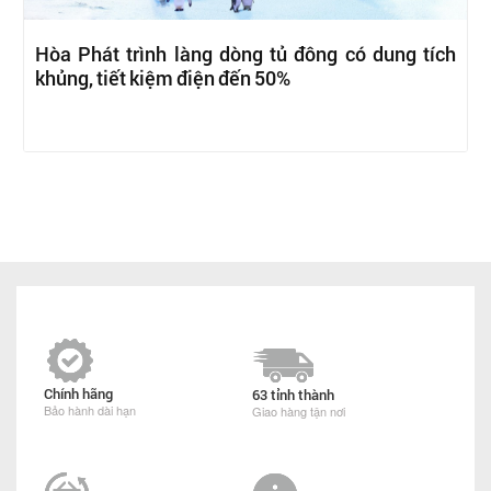
Hòa Phát trình làng dòng tủ đông có dung tích
khủng, tiết kiệm điện đến 50%
Chính hãng
63 tỉnh thành
Bảo hành dài hạn
Giao hàng tận nơi