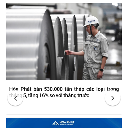
Hòa Phát bán 530.000 tấn thép các loại trong
tháng 5, tăng 16% so với tháng trước