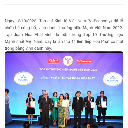
Ngày 12/10/2022, Tạp chí Kinh tế Việt Nam (VnEconomy) đã tổ
chức Lễ công bố, vinh danh Thương hiệu Mạnh Việt Nam 2022.
Tập đoàn Hòa Phát vinh dự nằm trong Top 10 Thương hiệu
Mạnh nhất Việt Nam. Đây là lần thứ 11 liên tiếp Hòa Phát có mặt
trong bảng vinh danh này.