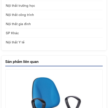
Nội thất trường học
Nội thất công trình
Nội thất gia đình
SP Khác
Nội thất Y tế
Sản phẩm liên quan