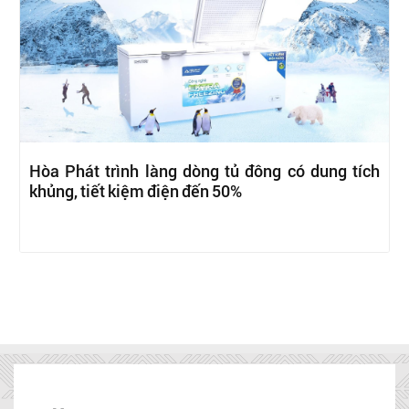
Hòa Phát trình làng dòng tủ đông có dung tích
khủng, tiết kiệm điện đến 50%