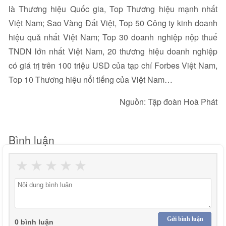
là Thương hiệu Quốc gia, Top Thương hiệu mạnh nhất
Việt Nam; Sao Vàng Đất Việt, Top 50 Công ty kinh doanh
hiệu quả nhất Việt Nam; Top 30 doanh nghiệp nộp thuế
TNDN lớn nhất Việt Nam, 20 thương hiệu doanh nghiệp
có giá trị trên 100 triệu USD của tạp chí Forbes Việt Nam,
Top 10 Thương hiệu nổi tiếng của Việt Nam…
Nguồn: Tập đoàn Hoà Phát
Bình luận
★
★
★
★
★
Gửi bình luận
0 bình luận