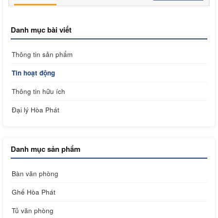
Danh mục bài viết
Thông tin sản phẩm
Tin hoạt động
Thông tin hữu ích
Đại lý Hòa Phát
Danh mục sản phẩm
Bàn văn phòng
Ghế Hòa Phát
Tủ văn phòng