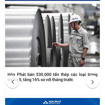
Hòa Phát bán 530.000 tấn thép các loại trong
tháng 5, tăng 16% so với tháng trước