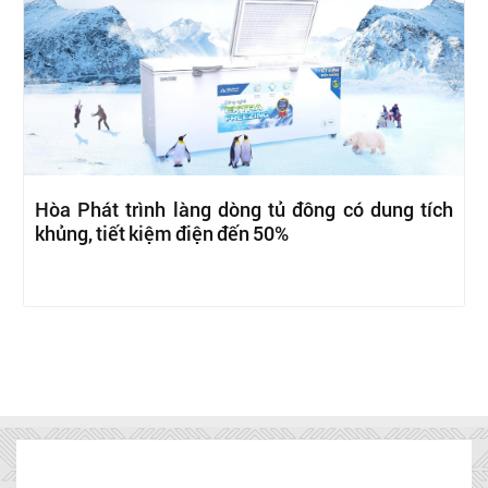
Hòa Phát trình làng dòng tủ đông có dung tích
khủng, tiết kiệm điện đến 50%