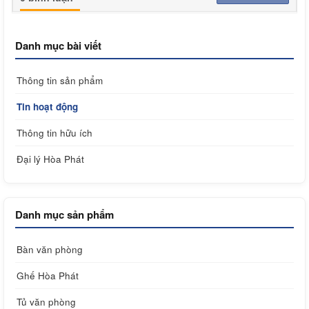
Danh mục bài viết
Thông tin sản phẩm
Tin hoạt động
Thông tin hữu ích
Đại lý Hòa Phát
Danh mục sản phẩm
Bàn văn phòng
Ghế Hòa Phát
Tủ văn phòng