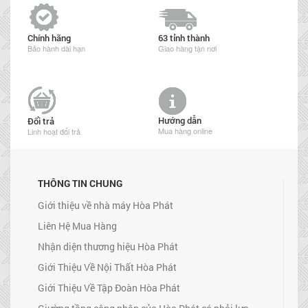
Chính hãng
63 tỉnh thành
Bảo hành dài hạn
Giao hàng tận nơi
Hướng dẫn
Đổi trả
Mua hàng online
Linh hoạt đổi trả
THÔNG TIN CHUNG
Giới thiệu về nhà máy Hòa Phát
Liên Hệ Mua Hàng
Nhận diện thương hiệu Hòa Phát
Giới Thiệu Về Nội Thất Hòa Phát
Giới Thiệu Về Tập Đoàn Hòa Phát