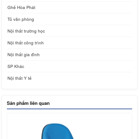
Ghế Hòa Phát
Tủ văn phòng
Nội thất trường học
Nội thất công trình
Nội thất gia đình
SP Khác
Nội thất Y tế
Sản phẩm liên quan