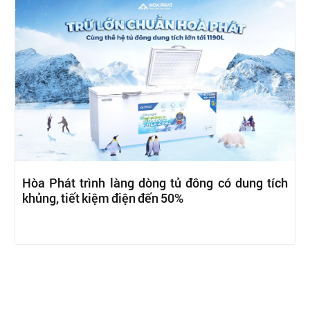
Hòa Phát trình làng dòng tủ đông có dung tích
khủng, tiết kiệm điện đến 50%