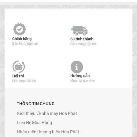
Chính hãng
63 tỉnh thành
Bảo hành dài hạn
Giao hàng tận nơi
Hướng dẫn
Đổi trả
Mua hàng online
Linh hoạt đổi trả
THÔNG TIN CHUNG
Giới thiệu về nhà máy Hòa Phát
Liên Hệ Mua Hàng
Nhận diện thương hiệu Hòa Phát