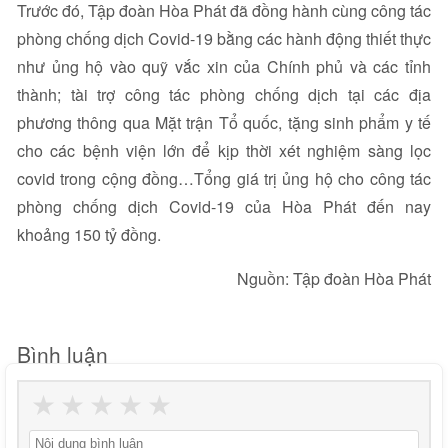
Trước đó, Tập đoàn Hòa Phát đã đồng hành cùng công tác
phòng chống dịch Covid-19 bằng các hành động thiết thực
như ủng hộ vào quỹ vắc xin của Chính phủ và các tỉnh
thành; tài trợ công tác phòng chống dịch tại các địa
phương thông qua Mặt trận Tổ quốc, tặng sinh phẩm y tế
cho các bệnh viện lớn để kịp thời xét nghiệm sàng lọc
covid trong cộng đồng…Tổng giá trị ủng hộ cho công tác
phòng chống dịch Covid-19 của Hòa Phát đến nay
khoảng 150 tỷ đồng.
Nguồn: Tập đoàn Hòa Phát
Bình luận
★
★
★
★
★