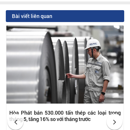
Bài viết liên quan
Hòa Phát bán 530.000 tấn thép các loại trong
tháng 5, tăng 16% so với tháng trước