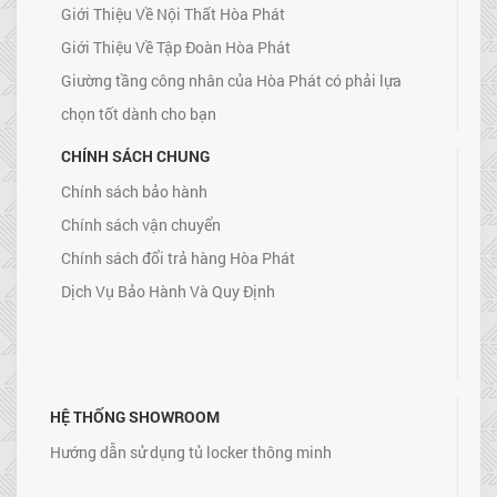
Giới Thiệu Về Nội Thất Hòa Phát
Giới Thiệu Về Tập Đoàn Hòa Phát
Giường tầng công nhân của Hòa Phát có phải lựa
chọn tốt dành cho bạn
CHÍNH SÁCH CHUNG
Chính sách bảo hành
Chính sách vận chuyển
Chính sách đổi trả hàng Hòa Phát
Dịch Vụ Bảo Hành Và Quy Định
HỆ THỐNG SHOWROOM
Hướng dẫn sử dụng tủ locker thông minh